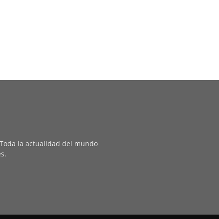
. Toda la actualidad del mundo
es.