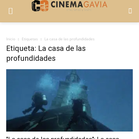
Inicio
Etiquetas
La casa de las profundidades
Etiqueta: La casa de las
profundidades