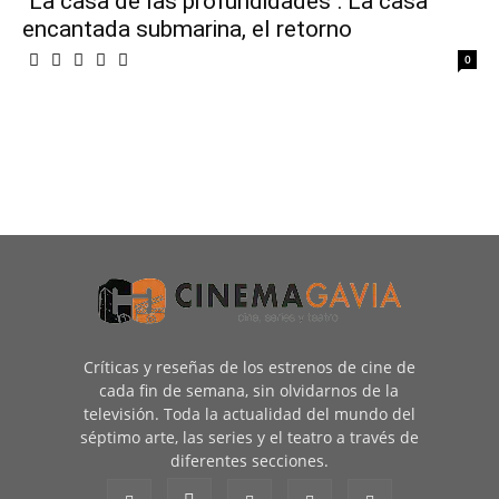
"La casa de las profundidades": La casa
encantada submarina, el retorno
0
Críticas y reseñas de los estrenos de cine de
cada fin de semana, sin olvidarnos de la
televisión. Toda la actualidad del mundo del
séptimo arte, las series y el teatro a través de
diferentes secciones.