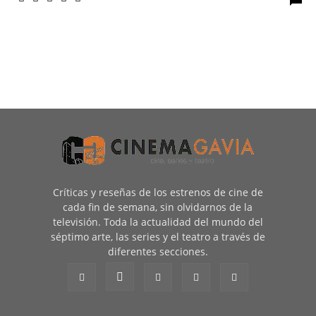
Críticas y reseñas de los estrenos de cine de
cada fin de semana, sin olvidarnos de la
televisión. Toda la actualidad del mundo del
séptimo arte, las series y el teatro a través de
diferentes secciones.