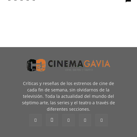
Críticas y reseñas de los estrenos de cine de
cada fin de semana, sin olvidarnos de la
televisión. Toda la actualidad del mundo del
séptimo arte, las series y el teatro a través de
diferentes secciones.