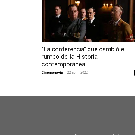
"La conferencia" que cambió el
rumbo de la Historia
contemporánea
Cinemagavia
-
22 abril, 2022