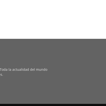
. Toda la actualidad del mundo
es.