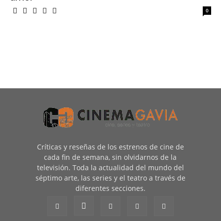
0
Críticas y reseñas de los estrenos de cine de
cada fin de semana, sin olvidarnos de la
televisión. Toda la actualidad del mundo del
séptimo arte, las series y el teatro a través de
diferentes secciones.