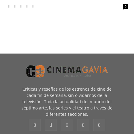
0
Críticas y reseñas de los estrenos de cine de
cada fin de semana, sin olvidarnos de la
televisión. Toda la actualidad del mundo del
séptimo arte, las series y el teatro a través de
diferentes secciones.