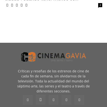
2
Críticas y reseñas de los estrenos de cine de
cada fin de semana, sin olvidarnos de la
televisión. Toda la actualidad del mundo del
séptimo arte, las series y el teatro a través de
diferentes secciones.