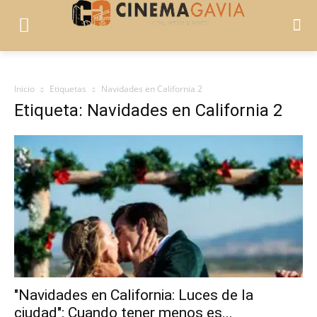
Inicio
Etiquetas
Navidades en California 2
Etiqueta: Navidades en California 2
"Navidades en California: Luces de la
ciudad": Cuando tener menos es...