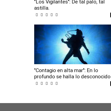
"Los Vigilantes": De tal palo, tal
astilla.
"Contagio en alta mar": En lo
profundo se halla lo desconocido