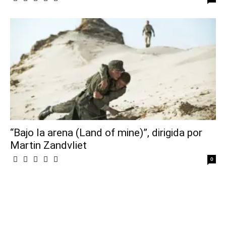
“Bajo la arena (Land of mine)”, dirigida por
Martin Zandvliet
0