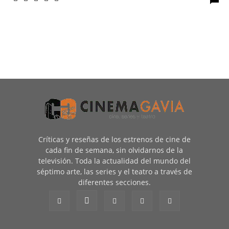
Críticas y reseñas de los estrenos de cine de
cada fin de semana, sin olvidarnos de la
televisión. Toda la actualidad del mundo del
séptimo arte, las series y el teatro a través de
diferentes secciones.