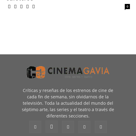
0
Críticas y reseñas de los estrenos de cine de
cada fin de semana, sin olvidarnos de la
televisión. Toda la actualidad del mundo del
séptimo arte, las series y el teatro a través de
diferentes secciones.