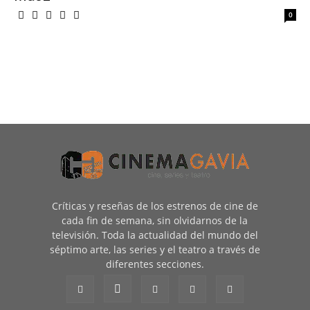
0
Críticas y reseñas de los estrenos de cine de
cada fin de semana, sin olvidarnos de la
televisión. Toda la actualidad del mundo del
séptimo arte, las series y el teatro a través de
diferentes secciones.