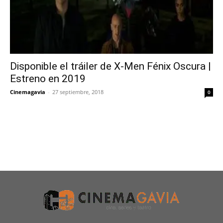
Disponible el tráiler de X-Men Fénix Oscura |
Estreno en 2019
Cinemagavia
-
27 septiembre, 2018
0