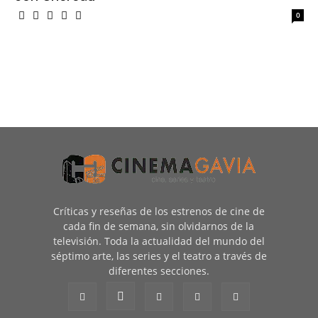
0
Críticas y reseñas de los estrenos de cine de
cada fin de semana, sin olvidarnos de la
televisión. Toda la actualidad del mundo del
séptimo arte, las series y el teatro a través de
diferentes secciones.