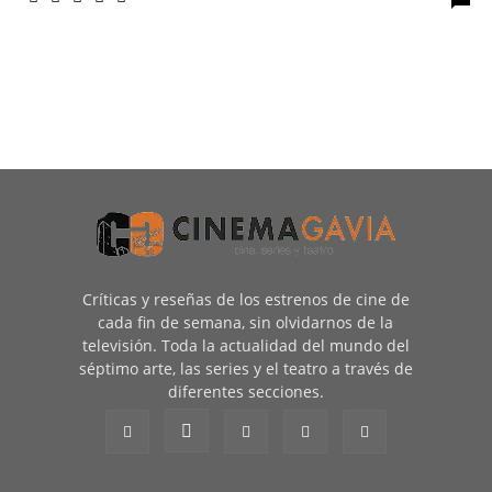
Críticas y reseñas de los estrenos de cine de
cada fin de semana, sin olvidarnos de la
televisión. Toda la actualidad del mundo del
séptimo arte, las series y el teatro a través de
diferentes secciones.