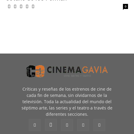
0
Críticas y reseñas de los estrenos de cine de
cada fin de semana, sin olvidarnos de la
televisión. Toda la actualidad del mundo del
séptimo arte, las series y el teatro a través de
diferentes secciones.