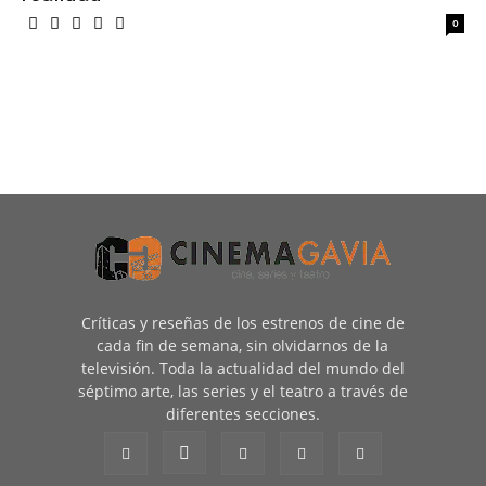
0
Críticas y reseñas de los estrenos de cine de
cada fin de semana, sin olvidarnos de la
televisión. Toda la actualidad del mundo del
séptimo arte, las series y el teatro a través de
diferentes secciones.