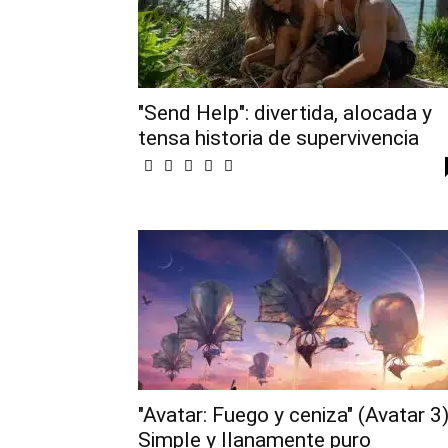
"Send Help": divertida, alocada y
tensa historia de supervivencia
"Avatar: Fuego y ceniza" (Avatar 3)
Simple y llanamente puro