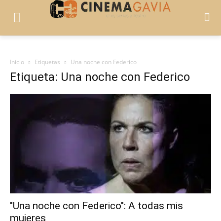
Inicio
Etiquetas
Una noche con Federico
Etiqueta: Una noche con Federico
"Una noche con Federico": A todas mis
mujeres