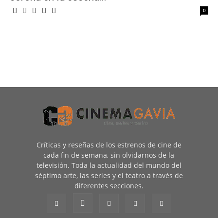
0
Críticas y reseñas de los estrenos de cine de
cada fin de semana, sin olvidarnos de la
televisión. Toda la actualidad del mundo del
séptimo arte, las series y el teatro a través de
diferentes secciones.