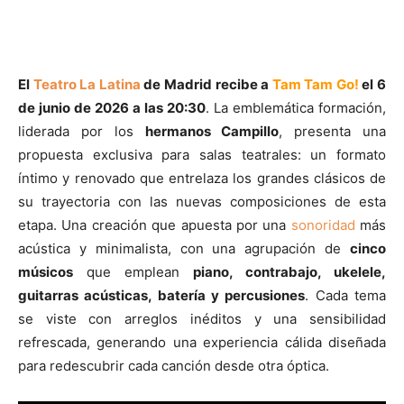
El
Teatro La Latina
de Madrid recibe a
Tam Tam Go!
el
6
de junio de 2026 a las 20:30
. La emblemática formación,
liderada por los
hermanos Campillo
, presenta una
propuesta exclusiva para salas teatrales: un formato
íntimo y renovado que entrelaza los grandes clásicos de
su trayectoria con las nuevas composiciones de esta
etapa. Una creación que apuesta por una
sonoridad
más
acústica y minimalista, con una agrupación de
cinco
músicos
que emplean
piano, contrabajo, ukelele,
guitarras acústicas, batería y percusiones
. Cada tema
se viste con arreglos inéditos y una sensibilidad
refrescada, generando una experiencia cálida diseñada
para redescubrir cada canción desde otra óptica.