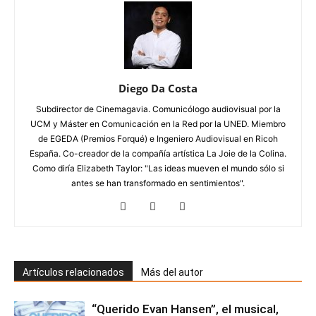
Diego Da Costa
Subdirector de Cinemagavia. Comunicólogo audiovisual por la
UCM y Máster en Comunicación en la Red por la UNED. Miembro
de EGEDA (Premios Forqué) e Ingeniero Audiovisual en Ricoh
España. Co-creador de la compañía artística La Joie de la Colina.
Como diría Elizabeth Taylor: "Las ideas mueven el mundo sólo si
antes se han transformado en sentimientos".
Artículos relacionados
Más del autor
“Querido Evan Hansen”, el musical,