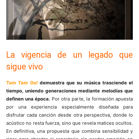
La vigencia de un legado que
sigue vivo
Tam Tam Go!
demuestra que su música trasciende el
tiempo, uniendo generaciones mediante melodías que
definen una época.
Por otra parte, la formación apuesta
por una experiencia especialmente diseñada para
disfrutar cada canción desde otra perspectiva, donde lo
acústico no resta fuerza, sino que revela matices ocultos.
En definitiva, una propuesta que combina sensibilidad y