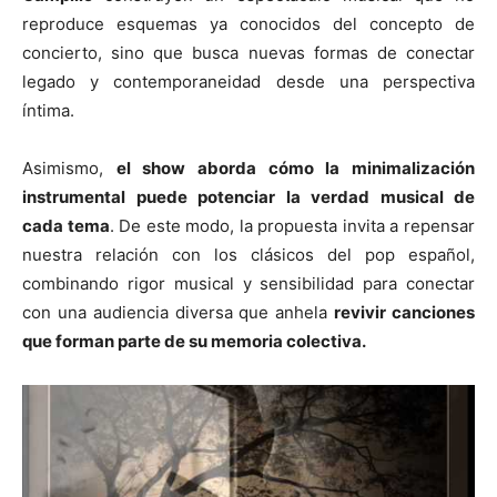
reproduce esquemas ya conocidos del concepto de
concierto, sino que busca nuevas formas de conectar
legado y contemporaneidad desde una perspectiva
íntima.
Asimismo,
el show aborda cómo la minimalización
instrumental puede potenciar la verdad musical de
cada tema
. De este modo, la propuesta invita a repensar
nuestra relación con los clásicos del pop español,
combinando rigor musical y sensibilidad para conectar
con una audiencia diversa que anhela
revivir canciones
que forman parte de su memoria colectiva.