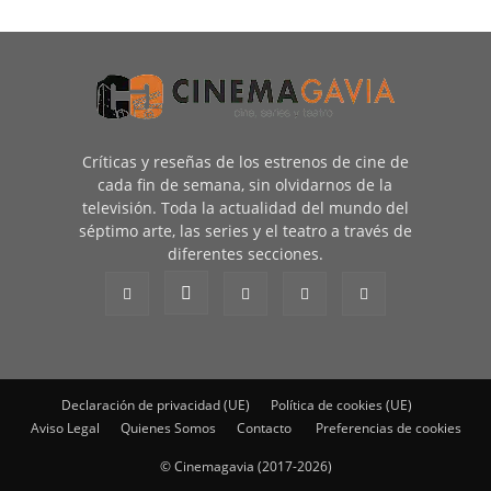
Críticas y reseñas de los estrenos de cine de
cada fin de semana, sin olvidarnos de la
televisión. Toda la actualidad del mundo del
séptimo arte, las series y el teatro a través de
diferentes secciones.
Declaración de privacidad (UE)
Política de cookies (UE)
Aviso Legal
Quienes Somos
Contacto
Preferencias de cookies
© Cinemagavia (2017-2026)