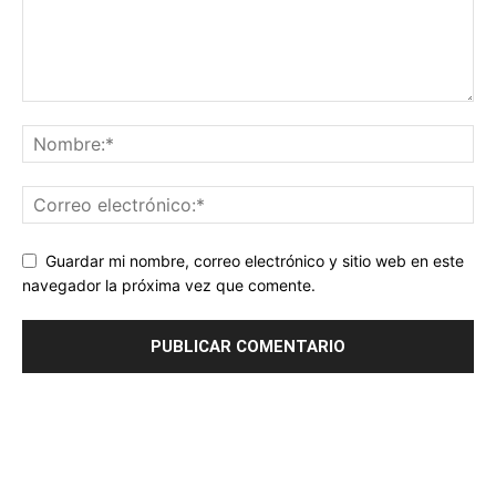
Guardar mi nombre, correo electrónico y sitio web en este
navegador la próxima vez que comente.