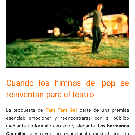
Cuando los himnos del pop se
reinventan para el teatro
La propuesta de
Tam Tam Go!
parte de una premisa
esencial: emocionar y reencontrarse con el público
mediante un formato cercano y elegante.
Los hermanos
Campillo
construyen un espectáculo musical que no