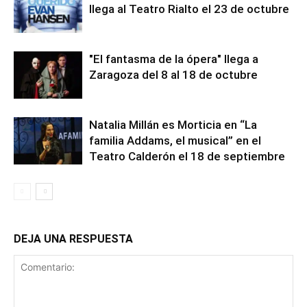
llega al Teatro Rialto el 23 de octubre
"El fantasma de la ópera" llega a
Zaragoza del 8 al 18 de octubre
Natalia Millán es Morticia en “La
familia Addams, el musical” en el
Teatro Calderón el 18 de septiembre
DEJA UNA RESPUESTA