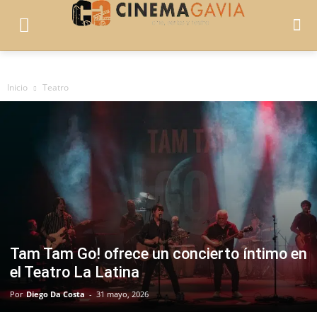
Inicio
Teatro
Tam Tam Go! ofrece un concierto íntimo en
el Teatro La Latina
Por
Diego Da Costa
-
31 mayo, 2026