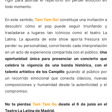
rigor para abordar el repertorio sin perder emoción en
todo momento.
En este sentido,
Tam Tam Go!
constituye una invitación a
descubrir cómo el pop puede seguir triunfando y
trasladarse a lugares tan icónicos como el teatro La
Latina. La apuesta de este show aporta frescura sin
perder su personalidad, convirtiendo cada interpretación
en un acto de experiencia compartida con el público.
Una
oportunidad única para presenciar un concierto que
celebra la vigencia de una banda histórica, con el
talento artístico de los Campillo
guiando al público por
un recorrido emocional que conecta clásicos, nuevas
composiciones y humanidad desde la autenticidad y el
compromiso.
No te pierdas
Tam Tam Go
desde el 6 de junio en el
Teatro La Latina de Madrid.