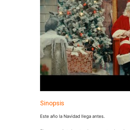
Sinopsis
Este año la Navidad llega antes.