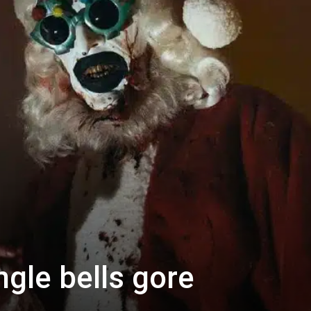
ingle bells gore