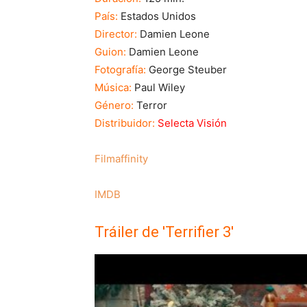
País:
Estados Unidos
Director:
Damien Leone
Guion:
Damien Leone
Fotografía:
George Steuber
Música:
Paul Wiley
Género:
Terror
Distribuidor:
Selecta Visión
Filmaffinity
IMDB
Tráiler de 'Terrifier 3'