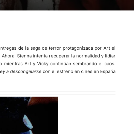
 entregas de la saga de terror protagonizada por Art el
. Ahora, Sienna intenta recuperar la normalidad y lidiar
do mientras Art y Vicky continúan sembrando el caos.
ey a descongelarse
con el estreno en cines en España