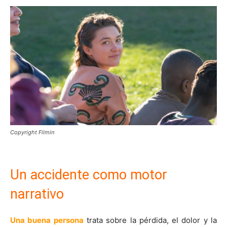
Copyright Filmin
Un accidente como motor
narrativo
Una buena persona
trata sobre la pérdida, el dolor y la