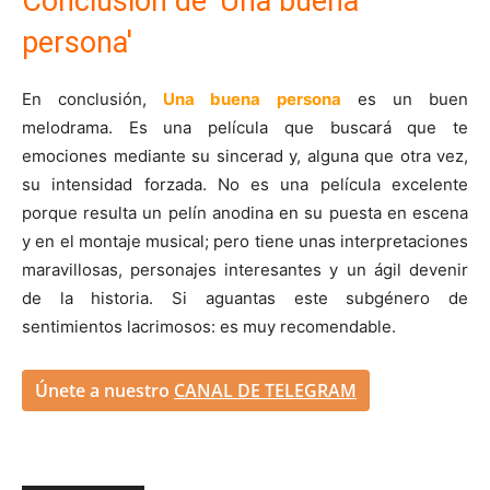
Conclusión de 'Una buena
persona'
En conclusión,
Una
buena persona
es un buen
melodrama. Es una película que buscará que te
emociones mediante su sincerad y, alguna que otra vez,
su intensidad forzada. No es una película excelente
porque resulta un pelín anodina en su puesta en escena
y en el montaje musical; pero tiene unas interpretaciones
maravillosas, personajes interesantes y un ágil devenir
de la historia. Si aguantas este subgénero de
sentimientos lacrimosos: es muy recomendable.
Únete a nuestro
CANAL DE TELEGRAM