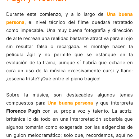
Durante este comienzo, y a lo largo de
Una buena
persona
, el nivel técnico del filme quedará retratado
como impecable. Una muy buena fotografía y dirección
de arte recrean una realidad bastante atractiva para el ojo
sin resultar falsa o recargada. El montaje hacen la
película ágil y no permite que se estanque en la
evolución de la trama, aunque sí habría que echarle en
cara un uso de la música excesivamente cursi y llano:
¿escena triste? ¡Qué entre el piano trágico!
Sobre la música, son destacables algunos temas
compuestos para
Una buena persona
y que interpreta
Florence Pugh
con su propia voz y talento. La actriz
británica lo da todo en una interpretación soberbia que
algunos tomarán como exagerada por las exigencias de
un guion melodramático; solo que, recordemos, aquí no