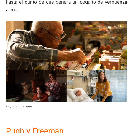
hasta el punto de que genera un poquito de vergüenza
ajena.
Copyright Filmin
Pugh y Freeman