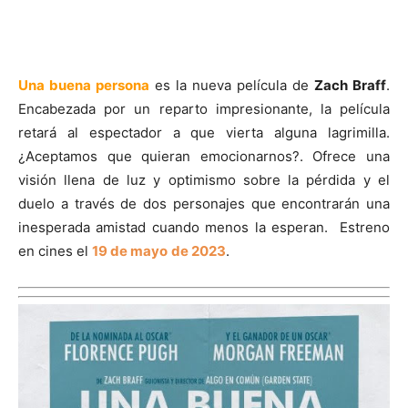
Una buena persona
es la nueva película de
Zach Braff
.
Encabezada por un reparto impresionante, la película
retará al espectador a que vierta alguna lagrimilla.
¿Aceptamos que quieran emocionarnos?. Ofrece una
visión llena de luz y optimismo sobre la pérdida y el
duelo a través de dos personajes que encontrarán una
inesperada amistad cuando menos la esperan. Estreno
en cines el
19 de mayo
de 2023
.