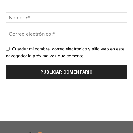
Guardar mi nombre, correo electrónico y sitio web en este
navegador la próxima vez que comente.