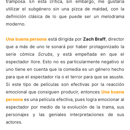
tramposa. En esta crítica, sin embargo, me gustaría
utilizar el subgénero sin una pizca de maldad, con la
definición clásica de lo que puede ser un melodrama
moderno.
Una buena persona
está dirigida por
Zach Braff
, director
que a más de uno le sonará por haber protagonizado la
serie cómica
Scrubs
, y está empeñada en que el
espectador llore. Esto no es particularmente negativo si
uno tiene en cuenta que la comedia es un género hecho
para que el espectador ría o el terror para que se asuste.
Si este tipo de películas son efectivas por la reacción
emocional que consiguen producir, entonces
Una buena
persona
es una película efectiva, pues logra emocionar al
espectador por medio de la evolución de la trama, sus
personajes y las geniales interpretaciones de sus
actores.