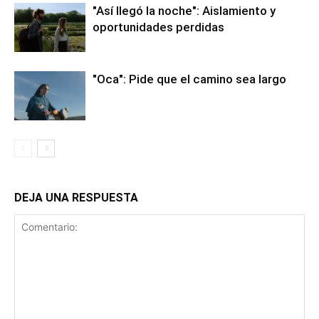
"Así llegó la noche": Aislamiento y
oportunidades perdidas
"Oca": Pide que el camino sea largo
DEJA UNA RESPUESTA