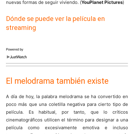
nuevas formas de seguir viviendo. (
YouPlanet Pictures
)
Dónde se puede ver la película en
streaming
Powered by
El melodrama también existe
A día de hoy, la palabra melodrama se ha convertido en
poco más que una coletilla negativa para cierto tipo de
película. Es habitual, por tanto, que lo críticos
cinematográficos utilicen el término para designar a una
película como excesivamente emotiva e incluso