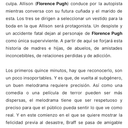
culpa. Allison (
Florence Pugh
) conduce por la autopista
mientras conversa con su futura cuñada y el marido de
esta. Los tres se dirigen a seleccionar un vestido para la
boda en la que Allison será protagonista. Un despiste y
un accidente fatal dejan al personaje de
Florence Pugh
como única superviviente. A partir de aquí se forjará esta
historia de madres e hijas, de abuelos, de amistades
inconcebibles, de relaciones perdidas y de adicción.
Los primeros quince minutos, hay que reconocerlo, son
un poco insoportables. Y es que, de vuelta al subgénero,
un buen melodrama requiere precisión. Así como una
comedia o una película de terror pueden ser más
dispersas, el melodrama tiene que ser respetuoso y
preciso para que el público pueda sentir lo que ve como
real. Y en este comienzo en el que se quiere mostrar la
felicidad previa al desastre, Braff se pasa de amigable