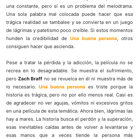
una constante, pero sí es un problema del melodrama.
Una sola palabra mal colocada puede hacer que esa
trágica realidad se tambalee y se convierta en un juego
de lágrimas y patetismo poco creíble. Si estos momentos
hunden la credibilidad de
Una buena persona
, otros
consiguen hacer que ascienda.
Pese a tratar la pérdida y la adicción, la película no se
recrea en lo desagradable. Se muestra el sufrimiento,
pero
Zach Braff
no se revuelca en él ni muestra más de
lo necesario.
Una buena persona
es triste porque la
historia es trágica, pero no por ello menos real. Casi es
de agradecer no ver agujas, vómitos ni excesivos gritos
en una película de esta temática. Ahora bien, lágrimas las
hay a mares. La historia busca el perdón y la superación,
esas inevitables caídas antes de volver a levantarse y
esas manos que a veces tiende la persona más