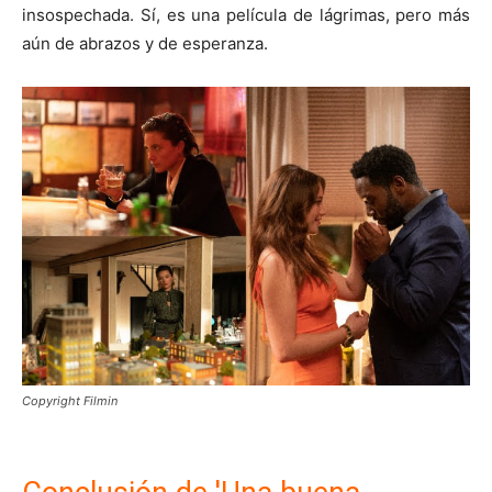
insospechada. Sí, es una película de lágrimas, pero más
aún de abrazos y de esperanza.
Copyright Filmin