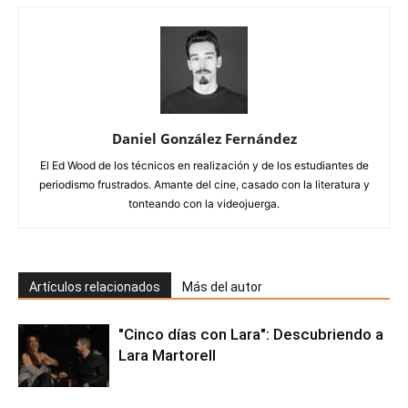
Daniel González Fernández
El Ed Wood de los técnicos en realización y de los estudiantes de
periodismo frustrados. Amante del cine, casado con la literatura y
tonteando con la videojuerga.
Artículos relacionados
Más del autor
"Cinco días con Lara": Descubriendo a
Lara Martorell