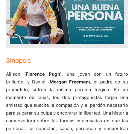
Sinopsis
Allison (
Florence Pugh
), una joven con un futuro
brillante, y Daniel (
Morgan Freeman
), el padre de su
prometido, sufren la misma pérdida trágica. En un
momento de crisis, los dos protagonistas forjan una
amistad que suscita la compasión y el perdón necesario
para superar su culpa y encontrar la libertad. Una historia
conmovedora sobre las formas impensadas en que las
personas se conectan, sanan, perdonan y encuentran