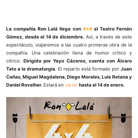
La compañía Ron Lalá llega con
4x4
al Teatro Fernán
Gómez, desde el 14 de diciembre.
Así, a través de este
espectáculo, viajaremos a las cuatro primeras obra de la
compañía. Una celebración llena de humor crítico y
cítrico.
Dirigida por Yayo Cáceres, cuenta con Álvaro
Tato a la dramaturgia
. El reparto está formado por
Juan
Cañas, Miguel Magdalena, Diego Morales, Luis Retana y
Daniel Rovalher.
Estará en
cartel
hasta el 14 de enero.