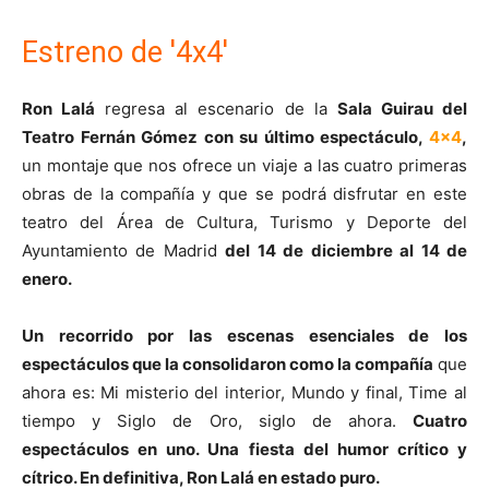
Estreno de '4x4'
Ron Lalá
regresa al escenario de la
Sala Guirau del
Teatro Fernán Gómez con su último espectáculo,
4x4
,
un montaje que nos ofrece un viaje a las cuatro primeras
obras de la compañía y que se podrá disfrutar en este
teatro del Área de Cultura, Turismo y Deporte del
Ayuntamiento de Madrid
del 14 de diciembre al 14 de
enero.
Un recorrido por las escenas esenciales de los
espectáculos que la consolidaron como la compañía
que
ahora es: Mi misterio del interior, Mundo y final, Time al
tiempo y Siglo de Oro, siglo de ahora.
Cuatro
espectáculos en uno. Una fiesta del humor crítico y
cítrico. En definitiva, Ron Lalá en estado puro.