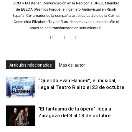
UCM y Máster en Comunicación en la Red por la UNED. Miembro
de EGEDA (Premios Forqué) e Ingeniero Audiovisual en Ricoh
España. Co-creador de la compañía artística La Joie de la Colina.
Como diría Elizabeth Taylor: "Las ideas mueven el mundo sólo si
antes se han transformado en sentimientos".
Artículos relacionados
Más del autor
“Querido Evan Hansen”, el musical,
llega al Teatro Rialto el 23 de octubre
"El fantasma de la ópera" llega a
Zaragoza del 8 al 18 de octubre