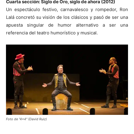
Cuarta sección: Siglo de Oro, siglo de ahora (2012)
Un espectáculo festivo, carnavalesco y rompedor, Ron
Lalá concretó su visión de los clásicos y pasó de ser una
apuesta singular de humor alternativo a ser una
referencia del teatro humorístico y musical.
Foto de "4x4" (David Ruiz)