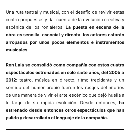
Una ruta teatral y musical, con el desafío de revivir estas
cuatro propuestas y dar cuenta de la evolución creativa y
escénica de los ronlaleros.
La puesta en escena de la
obra es sencilla, esencial y directa, los actores estarán
arropados por unos pocos elementos e instrumentos
musicales.
Ron Lalá se consolidó como compañía con estos cuatro
espectáculos estrenados en solo siete años, del 2005 a
2012
: teatro, música en directo, ritmo trepidante y un
sentido del humor propio fueron los rasgos definitorios
de una manera de vivir el arte escénico que dejó huella a
lo largo de su rápida evolución. Desde entonces,
ha
estrenado desde entonces otros espectáculos que han
pulido y desarrollado el lenguaje de la compañía.