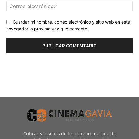
Guardar mi nombre, correo electrónico y sitio web en este
navegador la próxima vez que comente.
Críticas y reseñas de los estrenos de cine de