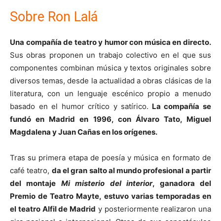
Sobre Ron Lalá
Una compañía de teatro y humor con música en directo.
Sus obras proponen un trabajo colectivo en el que sus
componentes combinan música y textos originales sobre
diversos temas, desde la actualidad a obras clásicas de la
literatura, con un lenguaje escénico propio a menudo
basado en el humor crítico y satírico.
La compañía se
fundó en Madrid en 1996, con Álvaro Tato, Miguel
Magdalena y Juan Cañas en los orígenes.
Tras su primera etapa de poesía y música en formato de
café teatro,
da el gran salto al mundo profesional a partir
del montaje
Mi misterio del interior
, ganadora del
Premio de Teatro Mayte, estuvo varias temporadas en
el teatro Alfil de Madrid
y posteriormente realizaron una