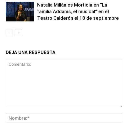
Natalia Millán es Morticia en “La
familia Addams, el musical” en el
Teatro Calderón el 18 de septiembre
DEJA UNA RESPUESTA