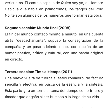
vericuetos. El canto a capella de Quién soy yo, el Hombre
Capicúa que habla en palíndromos, los tangos del Polo
Norte son algunos de los números que forman esta obra.
Segunda sección: Mundo final (2008)
El fin del mundo contado minuto a minuto, en una cuenta
atrás “descacharrante”, supuso la consagración de la
compañía y un paso adelante en su concepción de un
humor poético, crítico y cultural, con una banda original
en directo.
Tercera sección: Time al tiempo (2011)
Una nueva vuelta de tuerca al estilo ronlalero, de factura
sencilla y efectiva, en busca de la esencia y la síntesis.
Esta parte gira en torno al tema del tiempo como trilero y
timador que engaña al ser humano a lo largo de su vida.