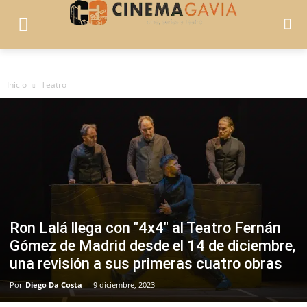
Inicio
Teatro
Ron Lalá llega con "4x4" al Teatro Fernán
Gómez de Madrid desde el 14 de diciembre,
una revisión a sus primeras cuatro obras
Por
Diego Da Costa
-
9 diciembre, 2023