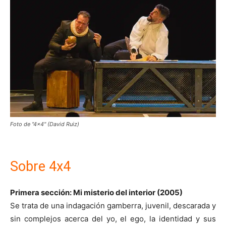
Foto de "4x4" (David Ruiz)
Sobre 4x4
Primera sección: Mi misterio del interior (2005)
Se trata de una indagación gamberra, juvenil, descarada y
sin complejos acerca del yo, el ego, la identidad y sus