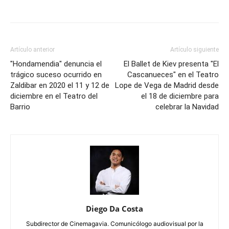
Artículo anterior
Artículo siguiente
"Hondamendia" denuncia el
El Ballet de Kiev presenta "El
trágico suceso ocurrido en
Cascanueces" en el Teatro
Zaldibar en 2020 el 11 y 12 de
Lope de Vega de Madrid desde
diciembre en el Teatro del
el 18 de diciembre para
Barrio
celebrar la Navidad
Diego Da Costa
Subdirector de Cinemagavia. Comunicólogo audiovisual por la