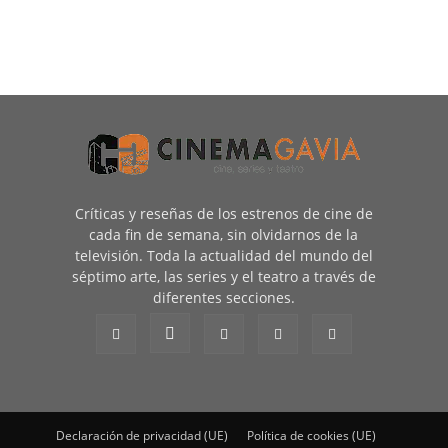
Críticas y reseñas de los estrenos de cine de
cada fin de semana, sin olvidarnos de la
televisión. Toda la actualidad del mundo del
séptimo arte, las series y el teatro a través de
diferentes secciones.
Declaración de privacidad (UE)
Política de cookies (UE)