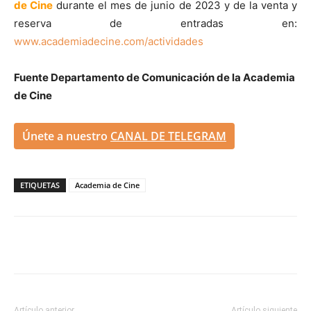
de Cine
durante el mes de junio de 2023 y de la venta y
reserva de entradas en:
www.academiadecine.com/actividades
Fuente Departamento de Comunicación de la Academia
de Cine
Únete a nuestro
CANAL DE TELEGRAM
ETIQUETAS
Academia de Cine
Artículo anterior
Artículo siguiente