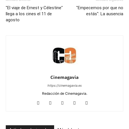
"El viaje de Ernest y Célestine"
"Empecemos por que no
llega a los cines el 11 de
estás": La ausencia
agosto
Cinemagavia
https://cinemagavia.es
Redacción de Cinemagavia.