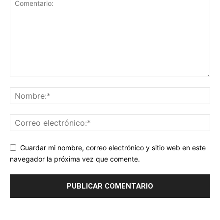
Guardar mi nombre, correo electrónico y sitio web en este
navegador la próxima vez que comente.