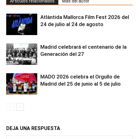
Artículos relacionados
Más del autor
Atlàntida Mallorca Film Fest 2026 del
24 de julio al 24 de agosto
Madrid celebrará el centenario de la
Generación del 27
MADO 2026 celebra el Orgullo de
Madrid del 25 de junio al 5 de julio
DEJA UNA RESPUESTA