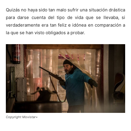
Quizás no haya sido tan malo sufrir una situación drástica
para darse cuenta del tipo de vida que se llevaba, si
verdaderamente era tan feliz e idónea en comparación a
la que se han visto obligados a probar.
Copyright Movistar+