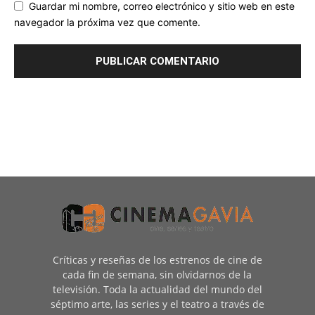
Guardar mi nombre, correo electrónico y sitio web en este
navegador la próxima vez que comente.
Críticas y reseñas de los estrenos de cine de
cada fin de semana, sin olvidarnos de la
televisión. Toda la actualidad del mundo del
séptimo arte, las series y el teatro a través de