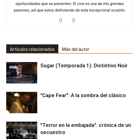
oportunidades que se presenten. El cine es una de mis grandes
pasiones, así que estoy disfrutando de esta excepcional ocasión.
Artículos relacionados
Más del autor
Sugar (Temporada 1): Distintivo Noir
"Cape Fear": A la sombra del clásico
"Terror en la embajada": crónica de un
secuestro