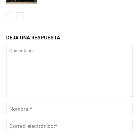
DEJA UNA RESPUESTA