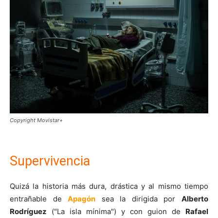
Copyright Movistar+
Supervivencia
Quizá la historia más dura, drástica y al mismo tiempo
entrañable de
Apagón
sea la dirigida por
Alberto
Rodríguez
("La isla mínima") y con guion de
Rafael