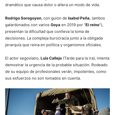
dramático que causa dolor o altera un modo de vida.
Rodrigo Sorogoyen
, con guion de
Isabel Peña
, (ambos
galardonados con varios
Goya
en 2019 por "
El
reino
"),
presentan la dificultad que conlleva la toma de
decisiones. La compleja burocracia junto a la obligada
jerarquía que reina en política y organismos oficiales.
El actor segoviano,
Luis Callejo
(Tarde para la ira), intenta
demostrar la urgencia de la probable situación. Rodeado
de su equipo de profesionales verán, impotentes, como
sus esfuerzos no son tomados en cuenta.