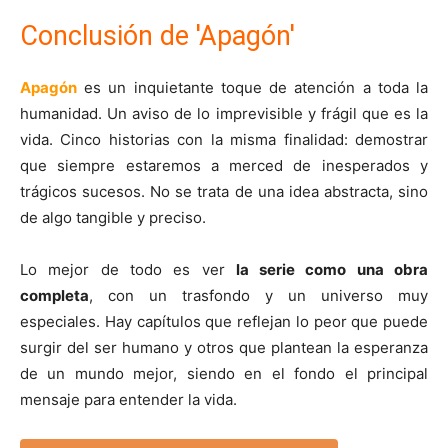
Conclusión de 'Apagón'
Apagón
es un inquietante toque de atención a toda la
humanidad. Un aviso de lo imprevisible y frágil que es la
vida. Cinco historias con la misma finalidad: demostrar
que siempre estaremos a merced de inesperados y
trágicos sucesos. No se trata de una idea abstracta, sino
de algo tangible y preciso.
Lo mejor de todo es ver
la serie como una obra
completa
, con un trasfondo y un universo muy
especiales. Hay capítulos que reflejan lo peor que puede
surgir del ser humano y otros que plantean la esperanza
de un mundo mejor, siendo en el fondo el principal
mensaje para entender la vida.