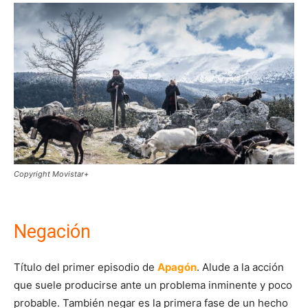
Copyright Movistar+
Negación
Título del primer episodio de
Apagón
. Alude a la acción
que suele producirse ante un problema inminente y poco
probable. También negar es la primera fase de un hecho