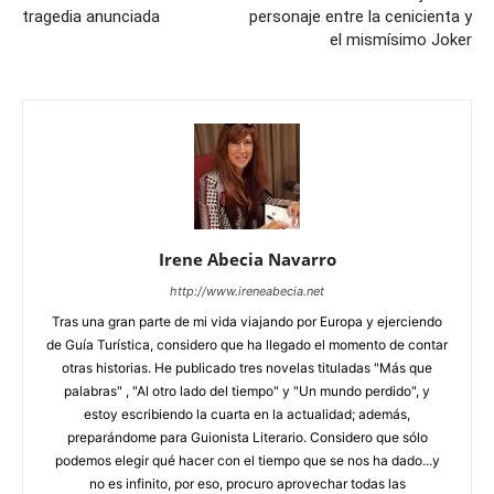
tragedia anunciada
personaje entre la cenicienta y
el mismísimo Joker
Irene Abecia Navarro
http://www.ireneabecia.net
Tras una gran parte de mi vida viajando por Europa y ejerciendo
de Guía Turística, considero que ha llegado el momento de contar
otras historias. He publicado tres novelas tituladas "Más que
palabras" , "Al otro lado del tiempo" y "Un mundo perdido", y
estoy escribiendo la cuarta en la actualidad; además,
preparándome para Guionista Literario. Considero que sólo
podemos elegir qué hacer con el tiempo que se nos ha dado...y
no es infinito, por eso, procuro aprovechar todas las