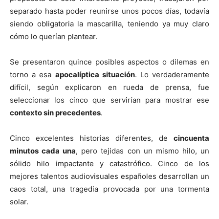
separado hasta poder reunirse unos pocos días, todavía
siendo obligatoria la mascarilla, teniendo ya muy claro
cómo lo querían plantear.
Se presentaron quince posibles aspectos o dilemas en
torno a esa
apocalíptica situación
. Lo verdaderamente
difícil, según explicaron en rueda de prensa, fue
seleccionar los cinco que servirían para mostrar ese
contexto sin precedentes
.
Cinco excelentes historias diferentes, de
cincuenta
minutos cada una
, pero tejidas con un mismo hilo, un
sólido hilo impactante y catastrófico. Cinco de los
mejores talentos audiovisuales españoles desarrollan un
caos total, una tragedia provocada por una tormenta
solar.