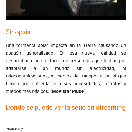
Sinopsis
Una tormenta solar impacta en la Tierra causando un
apagón generalizado. En esa nueva realidad se
desarrollan cinco historias de personajes que luchan por
adaptarse a un mundo sin electricidad, ni
telecomunicaciones, ni medios de transporte, en el que
tienen que enfrentarse a sus necesidades, instintos y
miedos más básicos. (
Movistar Plus+
)
Dónde se puede ver la serie en streaming
Powered by