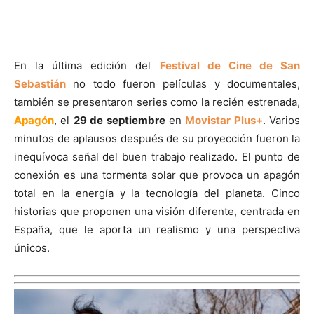
En la última edición del
Festival de Cine de San
Sebastián
no todo fueron películas y documentales,
también se presentaron series como la recién estrenada,
Apagón
, el
29 de septiembre
en
Movistar Plus+
. Varios
minutos de aplausos después de su proyección fueron la
inequívoca señal del buen trabajo realizado. El punto de
conexión es una tormenta solar que provoca un apagón
total en la energía y la tecnología del planeta. Cinco
historias que proponen una visión diferente, centrada en
España, que le aporta un realismo y una perspectiva
únicos.