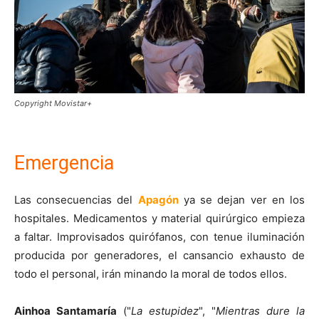
Copyright Movistar+
Emergencia
Las consecuencias del
Apagón
ya se dejan ver en los
hospitales. Medicamentos y material quirúrgico empieza
a faltar. Improvisados quirófanos, con tenue iluminación
producida por generadores, el cansancio exhausto de
todo el personal, irán minando la moral de todos ellos.
Ainhoa Santamaría
("
La estupidez
", "
Mientras dure la