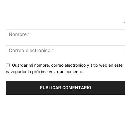
Guardar mi nombre, correo electrónico y sitio web en este
navegador la próxima vez que comente.