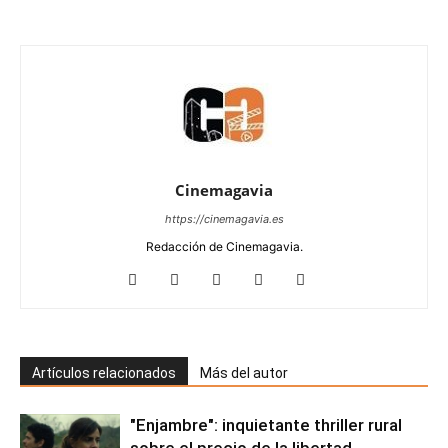
Cinemagavia
https://cinemagavia.es
Redacción de Cinemagavia.
Artículos relacionados
Más del autor
"Enjambre": inquietante thriller rural