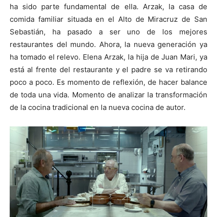
ha sido parte fundamental de ella. Arzak, la casa de
comida familiar situada en el Alto de Miracruz de San
Sebastián, ha pasado a ser uno de los mejores
restaurantes del mundo. Ahora, la nueva generación ya
ha tomado el relevo. Elena Arzak, la hija de Juan Mari, ya
está al frente del restaurante y el padre se va retirando
poco a poco. Es momento de reflexión, de hacer balance
de toda una vida. Momento de analizar la transformación
de la cocina tradicional en la nueva cocina de autor.