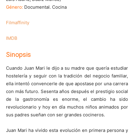
Género:
Documental. Cocina
Filmaffinity
IMDB
Sinopsis
Cuando Juan Mari le dijo a su madre que quería estudiar
hostelería y seguir con la tradición del negocio familiar,
ella intentó convencerle de que apostase por una carrera
con más futuro. Sesenta años después el prestigio social
de la gastronomía es enorme, el cambio ha sido
revolucionario y hoy en día muchos niños animados por
sus padres sueñan con ser grandes cocineros.
Juan Mari ha vivido esta evolución en primera persona y