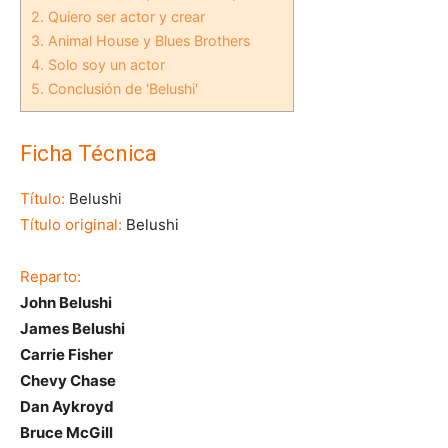
2.
Quiero ser actor y crear
3.
Animal House y Blues Brothers
4.
Solo soy un actor
5.
Conclusión de 'Belushi'
Ficha Técnica
Título:
Belushi
Título original:
Belushi
Reparto:
John Belushi
James Belushi
Carrie Fisher
Chevy Chase
Dan Aykroyd
Bruce McGill