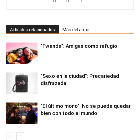
Artículos relacionados
Más del autor
"Fwends": Amigas como refugio
"Sexo en la ciudad": Precariedad
disfrazada
"El último mono": No se puede quedar
bien con todo el mundo