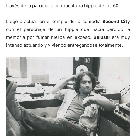
través de la parodia la contracultura hippie de los 60.
Llegó a actuar en el templo de la comedia
Second City
con el personaje de un hippie que había perdido la
memoria por fumar hierba en exceso.
Belushi
era muy
intenso actuando y viviendo entregándose totalmente.