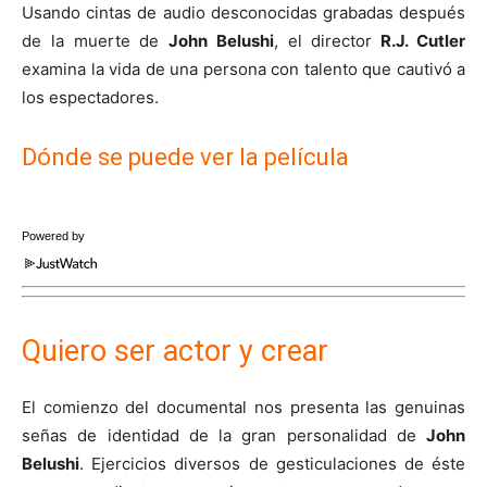
Usando cintas de audio desconocidas grabadas después
de la muerte de
John Belushi
, el director
R.J. Cutler
examina la vida de una persona con talento que cautivó a
los espectadores.
Dónde se puede ver la película
Powered by
Quiero ser actor y crear
El comienzo del documental nos presenta las genuinas
señas de identidad de la gran personalidad de
John
Belushi
. Ejercicios diversos de gesticulaciones de éste