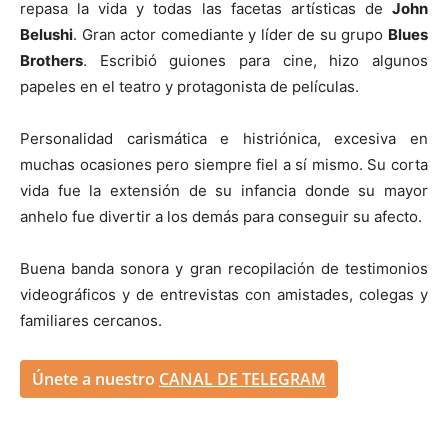
repasa la vida y todas las facetas artísticas de
John
Belushi
. Gran actor comediante y líder de su grupo
Blues
Brothers
. Escribió guiones para cine, hizo algunos
papeles en el teatro y protagonista de películas.
Personalidad carismática e histriónica, excesiva en
muchas ocasiones pero siempre fiel a sí mismo. Su corta
vida fue la extensión de su infancia donde su mayor
anhelo fue divertir a los demás para conseguir su afecto.
Buena banda sonora y gran recopilación de testimonios
videográficos y de entrevistas con amistades, colegas y
familiares cercanos.
Únete a nuestro
CANAL DE TELEGRAM