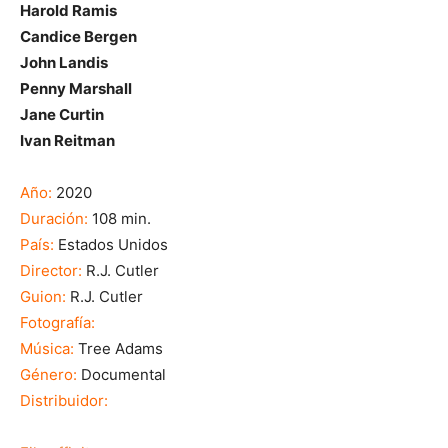
Harold Ramis
Candice Bergen
John Landis
Penny Marshall
Jane Curtin
Ivan Reitman
Año:
2020
Duración:
108 min.
País:
Estados Unidos
Director:
R.J. Cutler
Guion:
R.J. Cutler
Fotografía:
Música:
Tree Adams
Género:
Documental
Distribuidor: