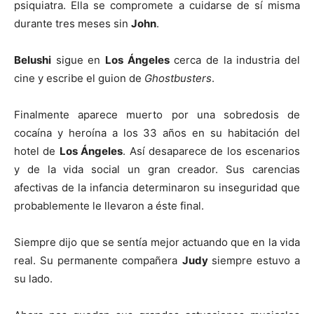
psiquiatra. Ella se compromete a cuidarse de sí misma
durante tres meses sin
John
.
Belushi
sigue en
Los Ángeles
cerca de la industria del
cine y escribe el guion de
Ghostbusters
.
Finalmente aparece muerto por una sobredosis de
cocaína y heroína a los 33 años en su habitación del
hotel de
Los Ángeles
. Así desaparece de los escenarios
y de la vida social un gran creador. Sus carencias
afectivas de la infancia determinaron su inseguridad que
probablemente le llevaron a éste final.
Siempre dijo que se sentía mejor actuando que en la vida
real. Su permanente compañera
Judy
siempre estuvo a
su lado.