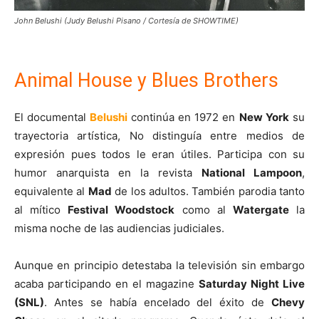
John Belushi (Judy Belushi Pisano / Cortesía de SHOWTIME)
Animal House y Blues Brothers
El documental
Belushi
continúa en 1972 en
New York
su
trayectoria artística, No distinguía entre medios de
expresión pues todos le eran útiles. Participa con su
humor anarquista en la revista
National Lampoon
,
equivalente al
Mad
de los adultos. También parodia tanto
al mítico
Festival Woodstock
como al
Watergate
la
misma noche de las audiencias judiciales.
Aunque en principio detestaba la televisión sin embargo
acaba participando en el magazine
Saturday Night Live
(SNL)
. Antes se había encelado del éxito de
Chevy