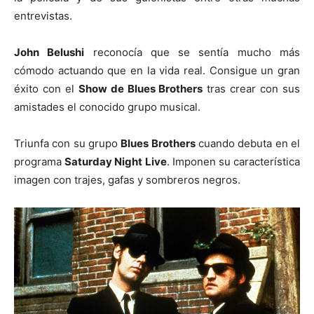
entrevistas.
John Belushi
reconocía que se sentía mucho más
cómodo actuando que en la vida real. Consigue un gran
éxito con el
Show de Blues Brothers
tras crear con sus
amistades el conocido grupo musical.
Triunfa con su grupo
Blues Brothers
cuando debuta en el
programa
Saturday Night Live
. Imponen su característica
imagen con trajes, gafas y sombreros negros.