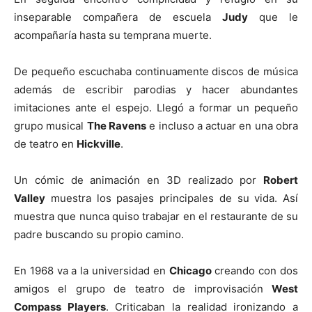
inseparable compañera de escuela
Judy
que le
acompañaría hasta su temprana muerte.
De pequeño escuchaba continuamente discos de música
además de escribir parodias y hacer abundantes
imitaciones ante el espejo. Llegó a formar un pequeño
grupo musical
The Ravens
e incluso a actuar en una obra
de teatro en
Hickville
.
Un cómic de animación en 3D realizado por
Robert
Valley
muestra los pasajes principales de su vida. Así
muestra que nunca quiso trabajar en el restaurante de su
padre buscando su propio camino.
En 1968 va a la universidad en
Chicago
creando con dos
amigos el grupo de teatro de improvisación
West
Compass Players
. Criticaban la realidad ironizando a