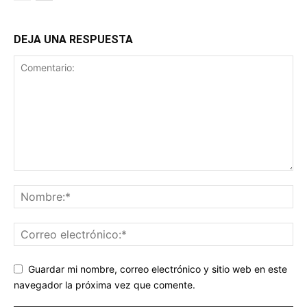
DEJA UNA RESPUESTA
Guardar mi nombre, correo electrónico y sitio web en este
navegador la próxima vez que comente.