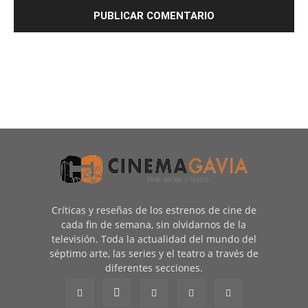
Críticas y reseñas de los estrenos de cine de
cada fin de semana, sin olvidarnos de la
televisión. Toda la actualidad del mundo del
séptimo arte, las series y el teatro a través de
diferentes secciones.