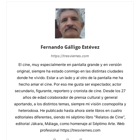
Fernando Gálligo Estévez
https://tresviernes.com
El cine, muy especialmente en pantalla grande y en versión
original, siempre ha estado conmigo en las distintas ciudades
donde he vivido. Estar a un lado y al otro de la pantalla me ha
hecho amar el cine. Por eso me gusta ser espectador, actor
secundario, figurante, reportero y cronista de cine. Desde los 27
años de edad colaborador de prensa cultural y general
aportando, a los distintos temas, siempre mi visión cosmopolita y
heterodoxa. He publicado hasta ahora siete libros en cuatro
editoriales diferentes, siendo mi séptimo libro "Relatos de Cine",
editorial Jákara, Málaga, como homenaje al Séptimo Arte. Web
profesional https://tresviernes.com