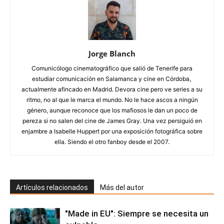
Jorge Blanch
Comunicólogo cinematográfico que salió de Tenerife para
estudiar comunicación en Salamanca y cine en Córdoba,
actualmente afincado en Madrid. Devora cine pero ve series a su
ritmo, no al que le marca el mundo. No le hace ascos a ningún
género, aunque reconoce que los mafiosos le dan un poco de
pereza si no salen del cine de James Gray. Una vez persiguió en
enjambre a Isabelle Huppert por una exposición fotográfica sobre
ella. Siendo el otro fanboy desde el 2007.
Artículos relacionados
Más del autor
"Made in EU": Siempre se necesita un