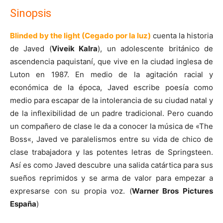
Sinopsis
Blinded by the light (Cegado por la luz)
cuenta la historia
de Javed (
Viveik Kalra
), un adolescente británico de
ascendencia paquistaní, que vive en la ciudad inglesa de
Luton en 1987. En medio de la agitación racial y
económica de la época, Javed escribe poesía como
medio para escapar de la intolerancia de su ciudad natal y
de la inflexibilidad de un padre tradicional. Pero cuando
un compañero de clase le da a conocer la música de «The
Boss«, Javed ve paralelismos entre su vida de chico de
clase trabajadora y las potentes letras de Springsteen.
Así es como Javed descubre una salida catártica para sus
sueños reprimidos y se arma de valor para empezar a
expresarse con su propia voz. (
Warner Bros Pictures
España
)