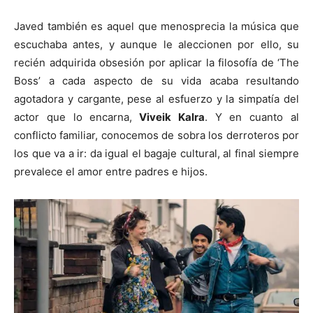
Javed también es aquel que menosprecia la música que
escuchaba antes, y aunque le aleccionen por ello, su
recién adquirida obsesión por aplicar la filosofía de ‘The
Boss’ a cada aspecto de su vida acaba resultando
agotadora y cargante, pese al esfuerzo y la simpatía del
actor que lo encarna,
Viveik Kalra
. Y en cuanto al
conflicto familiar, conocemos de sobra los derroteros por
los que va a ir: da igual el bagaje cultural, al final siempre
prevalece el amor entre padres e hijos.