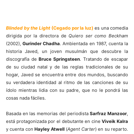
Blinded by the Light
(Cegado por la luz)
es una comedia
dirigida por la directora de
Quiero ser como Beckham
(2002),
Gurinder Chadha
. Ambientada en 1987, cuenta la
historia Javed, un joven musulmán que descubre la
discografía de
Bruce Springsteen
. Tratando de escapar
de su ciudad natal y de las reglas tradicionales de su
hogar, Javed se encuentra entre dos mundos, buscando
su verdadera identidad al ritmo de las canciones de su
ídolo mientras lidia con su padre, que no le pondrá las
cosas nada fáciles.
Basada en las memorias del periodista
Sarfraz Manzoor
,
está protagonizada por el debutante en cine
Viveik Kalra
y cuenta con
Hayley Atwell
(
Agent Carter
) en su reparto.