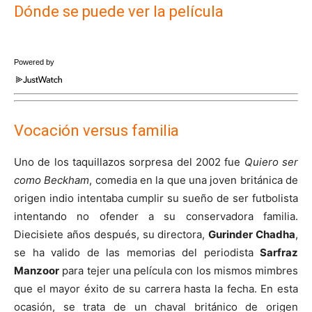
Dónde se puede ver la película
Powered by
Vocación versus familia
Uno de los taquillazos sorpresa del 2002 fue
Quiero ser
como Beckham
, comedia en la que una joven británica de
origen indio intentaba cumplir su sueño de ser futbolista
intentando no ofender a su conservadora familia.
Diecisiete años después, su directora,
Gurinder Chadha
,
se ha valido de las memorias del periodista
Sarfraz
Manzoor
para tejer una película con los mismos mimbres
que el mayor éxito de su carrera hasta la fecha. En esta
ocasión, se trata de un chaval británico de origen