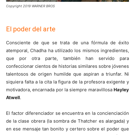
Copyright 2019 WARNER BROS
El poder del arte
Consciente de que se trata de una fórmula de éxito
atemporal, Chadha ha utilizado los mismos ingredientes,
que por otra parte, también han servido para
confeccionar cientos de historias similares sobre jóvenes
talentosos de origen humilde que aspiran a triunfar. Ni
siquiera falta a la cita la figura de la profesora exigente y
motivadora, encarnada por la siempre maravillosa
Hayley
Atwell
.
El factor diferenciador se encuentra en la concienciación
de la clase obrera (la sombra de Thatcher es alargada) y
en ese mensaje tan bonito y certero sobre el poder que