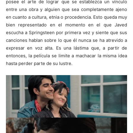
posee el arte de lograr que se establezca un vínculo
entre una obra y alguien que sea completamente ajeno
en cuanto a cultura, etnia o procedencia. Esto queda muy
bien representado en el momento en el que Javed
escucha a Springsteen por primera vez y siente que sus
canciones hablan sobre lo que él nunca se ha atrevido a
expresar en voz alta. Es una lástima que, a partir de
entonces, la película se limite a machacar la misma idea
hasta perder parte de su lustre.