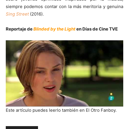
siempre podemos contar con la más meritoria y genuina
Sing Street
(2016).
Reportaje de
Blinded by the Light
en Días de Cine TVE
Este artículo puedes leerlo también en El Otro Fanboy.