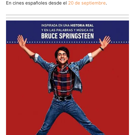
En cines españoles desde el
20 de septiembre
.