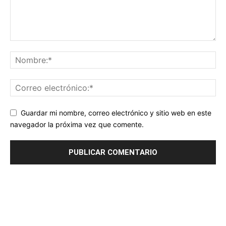
Guardar mi nombre, correo electrónico y sitio web en este
navegador la próxima vez que comente.