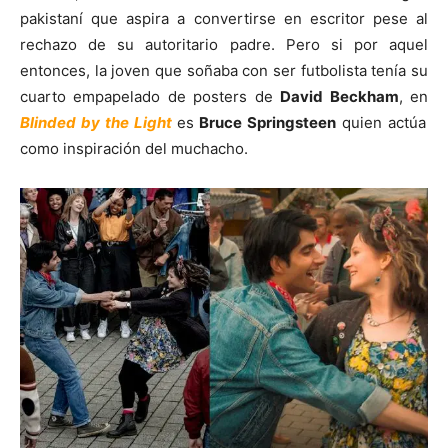
pakistaní que aspira a convertirse en escritor pese al
rechazo de su autoritario padre. Pero si por aquel
entonces, la joven que soñaba con ser futbolista tenía su
cuarto empapelado de posters de
David Beckham
, en
Blinded by the Light
es
Bruce Springsteen
quien actúa
como inspiración del muchacho.