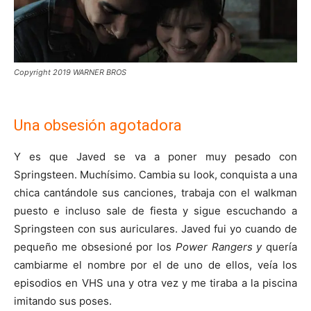
Copyright 2019 WARNER BROS
Una obsesión agotadora
Y es que Javed se va a poner muy pesado con
Springsteen. Muchísimo. Cambia su look, conquista a una
chica cantándole sus canciones, trabaja con el walkman
puesto e incluso sale de fiesta y sigue escuchando a
Springsteen con sus auriculares. Javed fui yo cuando de
pequeño me obsesioné por los
Power Rangers y
quería
cambiarme el nombre por el de uno de ellos, veía los
episodios en VHS una y otra vez y me tiraba a la piscina
imitando sus poses.