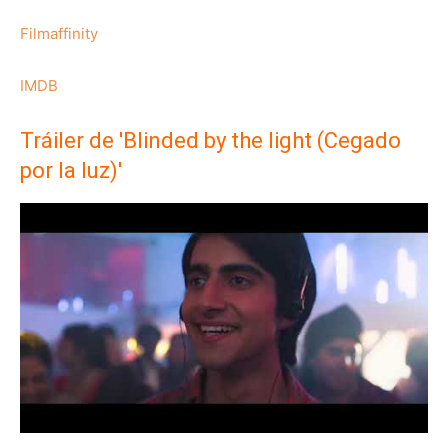
Filmaffinity
IMDB
Tráiler de 'Blinded by the light (Cegado
por la luz)'