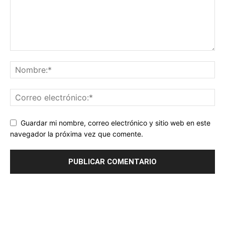
Guardar mi nombre, correo electrónico y sitio web en este
navegador la próxima vez que comente.