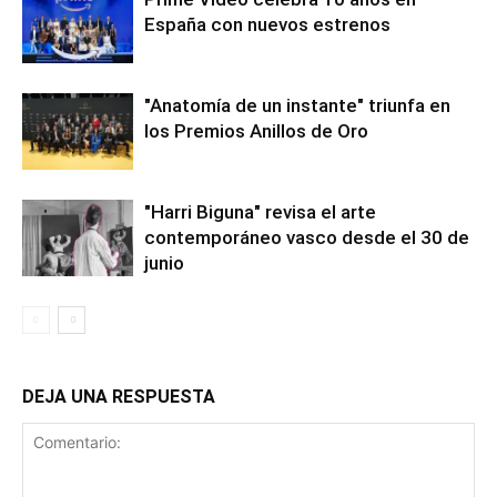
España con nuevos estrenos
"Anatomía de un instante" triunfa en
los Premios Anillos de Oro
"Harri Biguna" revisa el arte
contemporáneo vasco desde el 30 de
junio
DEJA UNA RESPUESTA