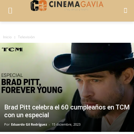
Inicio
Televisión
Brad Pitt celebra el 60 cumpleaños en TCM
con un especial
Por
Eduardo Gil Rodríguez
-
15 diciembre, 2023