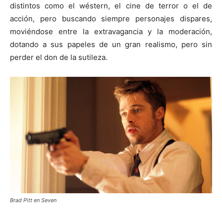
distintos como el wéstern, el cine de terror o el de
acción, pero buscando siempre personajes dispares,
moviéndose entre la extravagancia y la moderación,
dotando a sus papeles de un gran realismo, pero sin
perder el don de la sutileza.
Brad Pitt en Seven