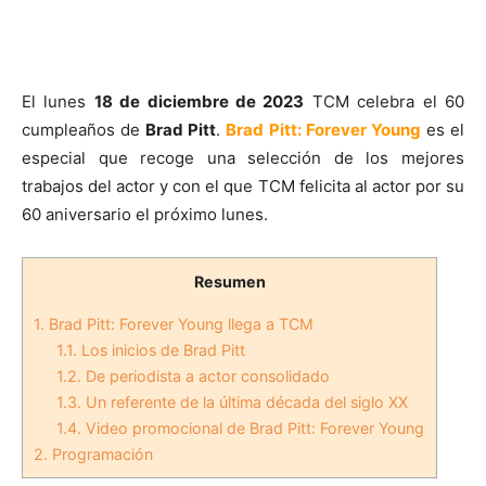
El lunes
18 de diciembre de 2023
TCM celebra el 60
cumpleaños de
Brad Pitt
.
Brad Pitt: Forever Young
es el
especial que recoge una selección de los mejores
trabajos del actor y con el que TCM felicita al actor por su
60 aniversario el próximo lunes.
Resumen
1.
Brad Pitt: Forever Young llega a TCM
1.1.
Los inicios de Brad Pitt
1.2.
De periodista a actor consolidado
1.3.
Un referente de la última década del siglo XX
1.4.
Video promocional de Brad Pitt: Forever Young
2.
Programación