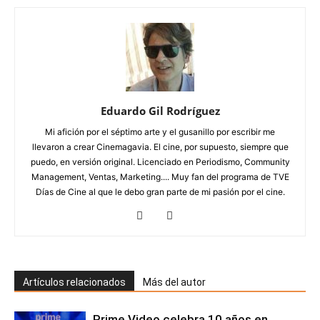
Eduardo Gil Rodríguez
Mi afición por el séptimo arte y el gusanillo por escribir me
llevaron a crear Cinemagavia. El cine, por supuesto, siempre que
puedo, en versión original. Licenciado en Periodismo, Community
Management, Ventas, Marketing.... Muy fan del programa de TVE
Días de Cine al que le debo gran parte de mi pasión por el cine.
Artículos relacionados
Más del autor
Prime Video celebra 10 años en