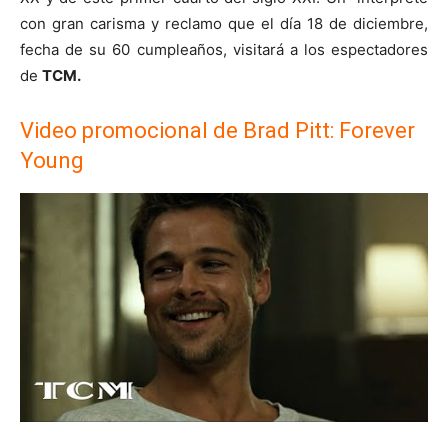
con gran carisma y reclamo que el día 18 de diciembre,
fecha de su 60 cumpleaños, visitará a los espectadores
de
TCM.
Video promocional de Brad Pitt: Forever
Young