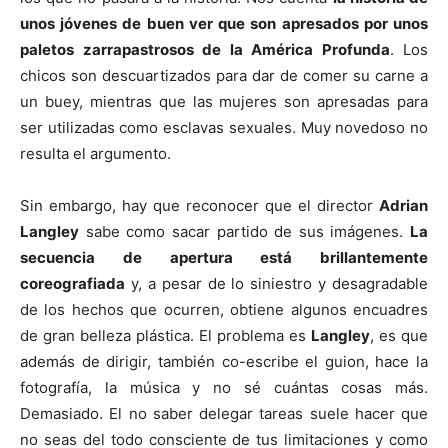
unos jóvenes de buen ver que son apresados por unos
paletos zarrapastrosos de la América Profunda
. Los
chicos son descuartizados para dar de comer su carne a
un buey, mientras que las mujeres son apresadas para
ser utilizadas como esclavas sexuales. Muy novedoso no
resulta el argumento.
Sin embargo, hay que reconocer que el director
Adrian
Langley
sabe como sacar partido de sus imágenes.
La
secuencia de apertura está brillantemente
coreografiada
y, a pesar de lo siniestro y desagradable
de los hechos que ocurren, obtiene algunos encuadres
de gran belleza plástica. El problema es
Langley
, es que
además de dirigir, también co-escribe el guion, hace la
fotografía, la música y no sé cuántas cosas más.
Demasiado. El no saber delegar tareas suele hacer que
no seas del todo consciente de tus limitaciones y como