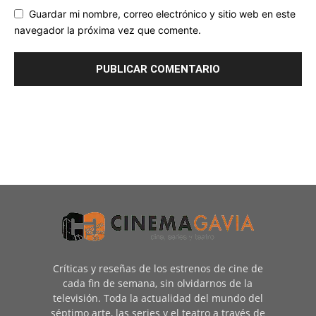
Guardar mi nombre, correo electrónico y sitio web en este
navegador la próxima vez que comente.
Críticas y reseñas de los estrenos de cine de
cada fin de semana, sin olvidarnos de la
televisión. Toda la actualidad del mundo del
séptimo arte, las series y el teatro a través de