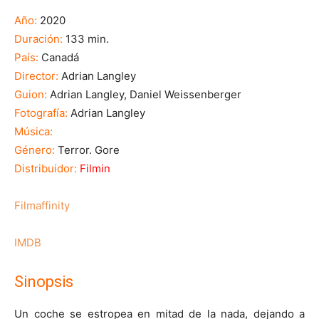
Año:
2020
Duración:
133 min.
País:
Canadá
Director:
Adrian Langley
Guion:
Adrian Langley, Daniel Weissenberger
Fotografía:
Adrian Langley
Música:
Género:
Terror. Gore
Distribuidor:
Filmin
Filmaffinity
IMDB
Sinopsis
Un coche se estropea en mitad de la nada, dejando a