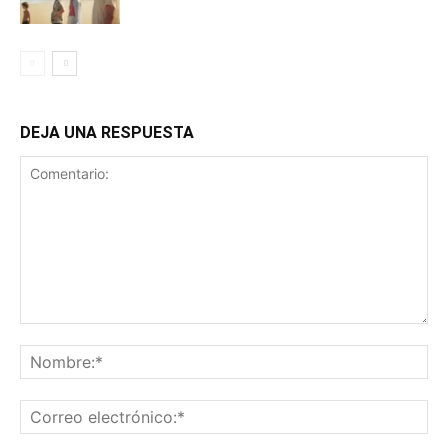
DEJA UNA RESPUESTA