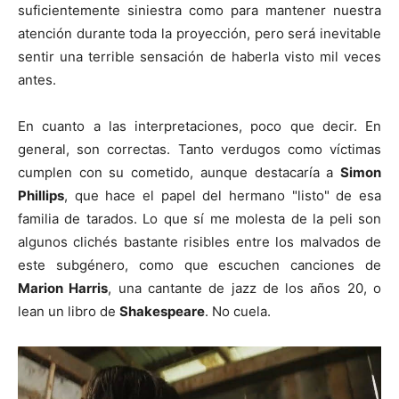
suficientemente siniestra como para mantener nuestra
atención durante toda la proyección, pero será inevitable
sentir una terrible sensación de haberla visto mil veces
antes.
En cuanto a las interpretaciones, poco que decir. En
general, son correctas. Tanto verdugos como víctimas
cumplen con su cometido, aunque destacaría a
Simon
Phillips
, que hace el papel del hermano "listo" de esa
familia de tarados. Lo que sí me molesta de la peli son
algunos clichés bastante risibles entre los malvados de
este subgénero, como que escuchen canciones de
Marion Harris
, una cantante de jazz de los años 20, o
lean un libro de
Shakespeare
. No cuela.