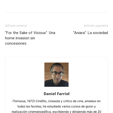
Artículo anterior
Artículo siguiente
"For the Sake of Vicious": Una
"Aniara": La sociedad
home invasion sin
concesiones
Daniel Farriol
(Terrassa, 1972) Cinéfilo, cineasta y crítico de cine, amateur en
todas las facetas, he estudiado varios cursos de guion y
realización cinematográfica, escribiendo y dirigiendo más de 20