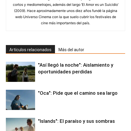
cortos y mediometrajes, además del largo ‘El Amor es un Suicidio’
(2009). Hace aproximadamente unos diez años fundé la página
web Universo Cinema con la que suelo cubrir los festivales de
cine más importantes del país.
Artículos relacionados
Más del autor
"Así llegó la noche": Aislamiento y
oportunidades perdidas
"Oca": Pide que el camino sea largo
"Islands": El paraíso y sus sombras