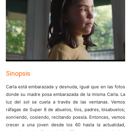
Sinopsis
Carla está embarazada y desnuda, igual que en las fotos
donde su madre posa embarazada de la misma Carla. La
luz del sol se cuela a través de las ventanas. Vemos
ráfagas de Super 8 de abuelos, tíos, padres, bisabuelos;
sonriendo, cosiendo, recitando poesía. Entonces, vemos
crecer a una joven desde los 60 hasta la actualidad,