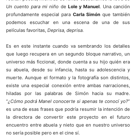
Un cuento para mi niño
de
Lole y Manuel
. Una canción
profundamente especial para
Carla Simón
que también
podemos escuchar en una escena de una de sus
películas favoritas,
Deprisa, deprisa.
Es en este instante cuando va sembrando los detalles
que luego recupera en un segundo bloque narrativo, un
universo más ficcional, donde cuenta a su hijo quién era
su abuela, desde su infancia, hasta su adolescencia y
muerte. Aunque el formato y la fotografía son distintos,
existe una especial conexión entre ambas narraciones,
hiladas por las palabras de Simón hacia su madre.
“
¿Cómo podrá Manel conocerte si apenas te conocí yo?
”
es una de esas frases que podría resumir la intención de
la directora de convertir este proyecto en el futuro
encuentro entre abuela y nieto que en nuestro universo
no sería posible pero en el cine sí.