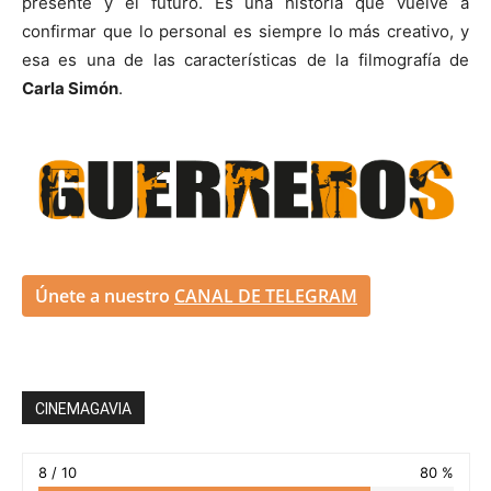
presente y el futuro. Es una historia que vuelve a
confirmar que lo personal es siempre lo más creativo, y
esa es una de las características de la filmografía de
Carla Simón
.
Únete a nuestro
CANAL DE TELEGRAM
CINEMAGAVIA
8 / 10
80 %