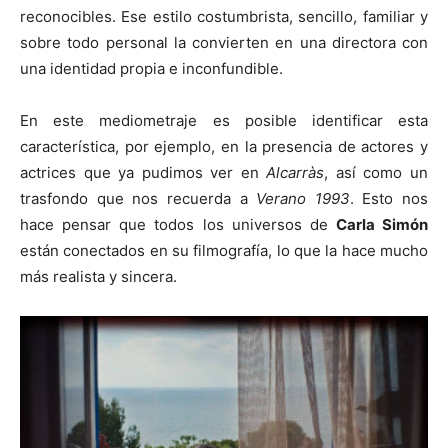
reconocibles. Ese estilo costumbrista, sencillo, familiar y
sobre todo personal la convierten en una directora con
una identidad propia e inconfundible.
En este mediometraje es posible identificar esta
característica, por ejemplo, en la presencia de actores y
actrices que ya pudimos ver en
Alcarràs
, así como un
trasfondo que nos recuerda a
Verano 1993
. Esto nos
hace pensar que todos los universos de
Carla Simón
están conectados en su filmografía, lo que la hace mucho
más realista y sincera.