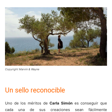
Copyright Marvin & Wayne
Un sello reconocible
Uno de los méritos de
Carla Simón
es conseguir que
cada una de sus creaciones sean fácilmente