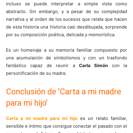
incluso se puede interpretar a simple vista como
abstracto. Sin embargo, y a pesar de su complejidad
narrativa y al orden de los sucesos que relata que hacen
de esta historia una historia casi desdibujada, sorprende
por su composición poética, delicada y memorística.
Es un homenaje a su memoria familiar compuesto por
una acumulación de simbolismos y con un trasfondo
fantástico capaz de reunir a
Carla Simón
con la
personificación de su madre.
Conclusión de 'Carta a mi madre
para mi hijo'
Carta a mi madre para mi hijo
es un relato familiar,
sensible e íntimo que consigue conectar el pasado con el