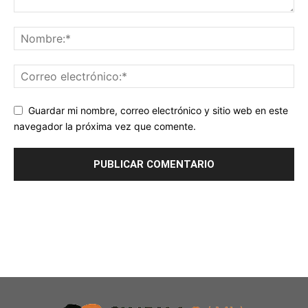
Guardar mi nombre, correo electrónico y sitio web en este
navegador la próxima vez que comente.