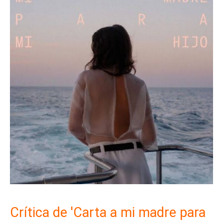
Crítica de 'Carta a mi madre para