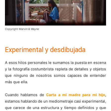
Copyright Marvin & Wayne
Experimental y desdibujada
A esos hilos personales le sumamos la puesta en escena
y la fotografía costumbrista repleta de detalles y objetos
que ninguno de nosotros somos capaces de entender
más que ella.
Cuando hablamos de
Carta a mi madre para mi hijo
,
estamos hablando de un mediometraje casi experimental,
que carece de una estructura y tiempo definidos y que