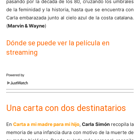
pasando por la década de los 80, cruzando los umbrales
de la feminidad y la historia, hasta que se encuentra con
Carla embarazada junto al cielo azul de la costa catalana.
(
Marvin & Wayne
)
Dónde se puede ver la película en
streaming
Powered by
Una carta con dos destinatarios
En
Carta a mi madre para mi hijo
,
Carla Simón
recopila la
memoria de una infancia dura con motivo de la muerte de