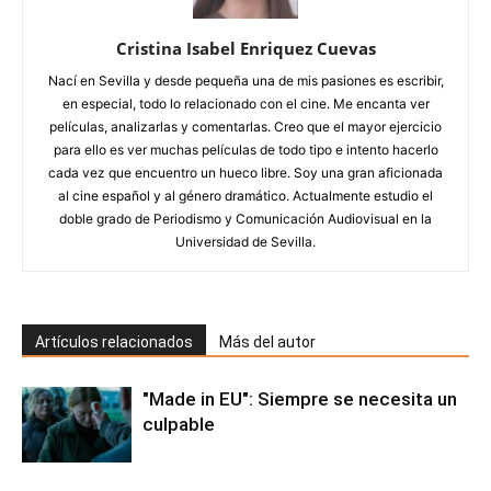
Cristina Isabel Enriquez Cuevas
Nací en Sevilla y desde pequeña una de mis pasiones es escribir,
en especial, todo lo relacionado con el cine. Me encanta ver
películas, analizarlas y comentarlas. Creo que el mayor ejercicio
para ello es ver muchas películas de todo tipo e intento hacerlo
cada vez que encuentro un hueco libre. Soy una gran aficionada
al cine español y al género dramático. Actualmente estudio el
doble grado de Periodismo y Comunicación Audiovisual en la
Universidad de Sevilla.
Artículos relacionados
Más del autor
"Made in EU": Siempre se necesita un
culpable