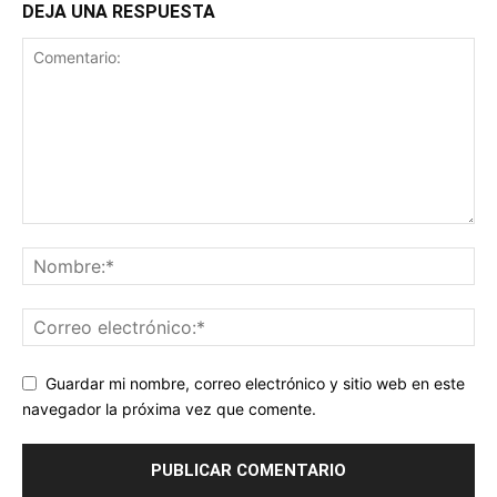
DEJA UNA RESPUESTA
Guardar mi nombre, correo electrónico y sitio web en este
navegador la próxima vez que comente.