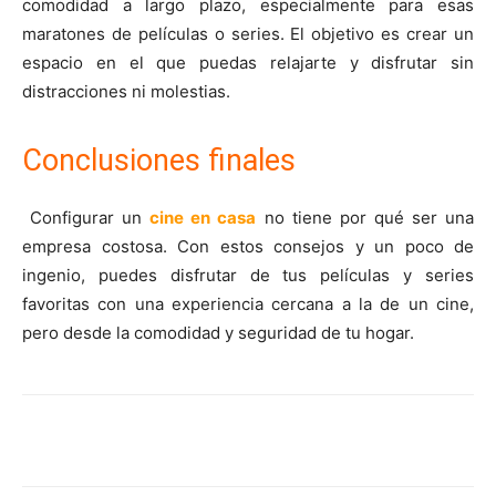
comodidad a largo plazo, especialmente para esas
maratones de películas o series. El objetivo es crear un
espacio en el que puedas relajarte y disfrutar sin
distracciones ni molestias.
Conclusiones finales
Configurar un
cine en casa
no tiene por qué ser una
empresa costosa. Con estos consejos y un poco de
ingenio, puedes disfrutar de tus películas y series
favoritas con una experiencia cercana a la de un cine,
pero desde la comodidad y seguridad de tu hogar.