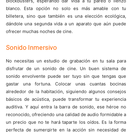
blockbusters, esperando dar vida a tu pared o lienzo
blanco. Esta opción no solo es más amable con tu
billetera, sino que también es una elección ecológica,
dándole una segunda vida a un aparato que aún puede
ofrecer muchas noches de cine.
Sonido Inmersivo
No necesitas un estudio de grabación en tu sala para
disfrutar de un sonido de cine. Un buen sistema de
sonido envolvente puede ser tuyo sin que tengas que
gastar una fortuna. Colocar unas cuantas bocinas
alrededor de la habitación, siguiendo algunos consejos
básicos de acústica, puede transformar tu experiencia
auditiva. Y aquí entra la barra de sonido, ese héroe no
reconocido, ofreciendo una calidad de audio formidable a
un precio que no te hará taparte los oídos. Es la forma
perfecta de sumergirte en la acción sin necesidad de