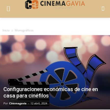
Inicio
Monográficos
Configuraciones económicas de cine en
casa para cinéfilos
Por
Cinemagavia
-
12 abril, 2024