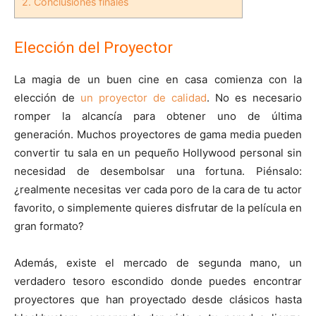
2.
Conclusiones finales
Elección del Proyector
La magia de un buen cine en casa comienza con la
elección de
un proyector de calidad
. No es necesario
romper la alcancía para obtener uno de última
generación. Muchos proyectores de gama media pueden
convertir tu sala en un pequeño Hollywood personal sin
necesidad de desembolsar una fortuna. Piénsalo:
¿realmente necesitas ver cada poro de la cara de tu actor
favorito, o simplemente quieres disfrutar de la película en
gran formato?
Además, existe el mercado de segunda mano, un
verdadero tesoro escondido donde puedes encontrar
proyectores que han proyectado desde clásicos hasta