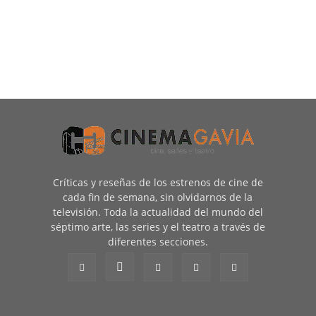
Críticas y reseñas de los estrenos de cine de
cada fin de semana, sin olvidarnos de la
televisión. Toda la actualidad del mundo del
séptimo arte, las series y el teatro a través de
diferentes secciones.