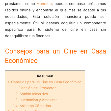
préstamos como
Moneido
, puedes comparar préstamos
rápidos online y encontrar el que más se adapte a tus
necesidades, Esta solución financiera puede ser
especialmente útil si deseas adquirir un componente
específico para tu sistema de cine en casa sin
desequilibrar tus finanzas.
Consejos para un Cine en Casa
Económico
Resumen
1.
Consejos para un Cine en Casa Económico
1.1.
Elección del Proyector
1.2.
Sonido Inmersivo
1.3.
Iluminación y Ambiente
1.4.
Asientos Cómodos