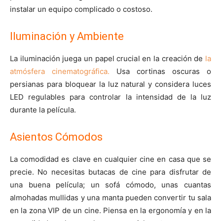
instalar un equipo complicado o costoso.
Iluminación y Ambiente
La iluminación juega un papel crucial en la creación de
la
atmósfera cinematográfica.
Usa cortinas oscuras o
persianas para bloquear la luz natural y considera luces
LED regulables para controlar la intensidad de la luz
durante la película.
Asientos Cómodos
La comodidad es clave en cualquier cine en casa que se
precie. No necesitas butacas de cine para disfrutar de
una buena película; un sofá cómodo, unas cuantas
almohadas mullidas y una manta pueden convertir tu sala
en la zona VIP de un cine. Piensa en la ergonomía y en la