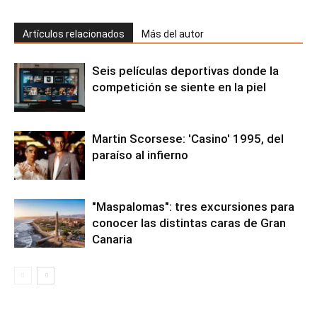
Artículos relacionados
Más del autor
Seis películas deportivas donde la
competición se siente en la piel
Martin Scorsese: 'Casino' 1995, del
paraíso al infierno
"Maspalomas": tres excursiones para
conocer las distintas caras de Gran
Canaria