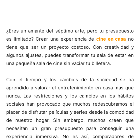
¿Eres un amante del séptimo arte, pero tu presupuesto
es limitado? Crear una experiencia de
cine en casa
no
tiene que ser un proyecto costoso. Con creatividad y
algunos ajustes, puedes transformar tu sala de estar en
una pequeña sala de cine sin vaciar tu billetera.
Con el tiempo y los cambios de la sociedad se ha
aprendido a valorar el entretenimiento en casa más que
nunca. Las restricciones y los cambios en los hábitos
sociales han provocado que muchos redescubramos el
placer de disfrutar películas y series desde la comodidad
de nuestro hogar. Sin embargo, muchos creen que
necesitan un gran presupuesto para conseguir una
experiencia inmersiva. No es así, comparadores de