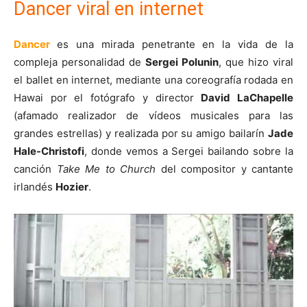
Dancer viral en internet
Dancer
es una mirada penetrante en la vida de la
compleja personalidad de
Sergei Polunin
, que hizo viral
el ballet en internet, mediante una coreografía rodada en
Hawai por el fotógrafo y director
David LaChapelle
(afamado realizador de vídeos musicales para las
grandes estrellas) y realizada por su amigo bailarín
Jade
Hale-Christofi
, donde vemos a Sergei bailando sobre la
canción
Take Me to Church
del compositor y cantante
irlandés
Hozier
.