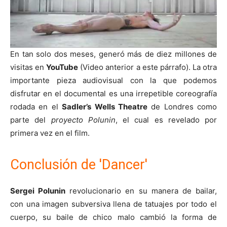
En tan solo dos meses, generó más de diez millones de
visitas en
YouTube
(Video anterior a este párrafo). La otra
importante pieza audiovisual con la que podemos
disfrutar en el documental es una irrepetible coreografía
rodada en el
Sadler’s Wells Theatre
de Londres como
parte del
proyecto Polunin
, el cual es revelado por
primera vez en el film.
Conclusión de 'Dancer'
Sergei Polunin
revolucionario en su manera de bailar,
con una imagen subversiva llena de tatuajes por todo el
cuerpo, su baile de chico malo cambió la forma de