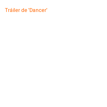
Tráiler de 'Dancer'