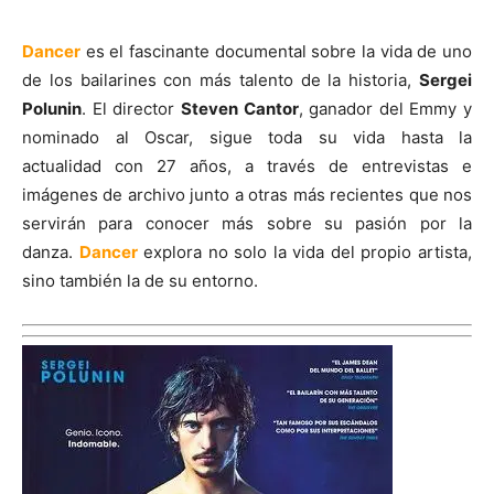
Dancer
es el fascinante documental sobre la vida de uno
de los bailarines con más talento de la historia,
Sergei
Polunin
. El director
Steven Cantor
, ganador del Emmy y
nominado al Oscar, sigue toda su vida hasta la
actualidad con 27 años, a través de entrevistas e
imágenes de archivo junto a otras más recientes que nos
servirán para conocer más sobre su pasión por la
danza.
Dancer
explora no solo la vida del propio artista,
sino también la de su entorno.