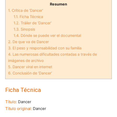
Resumen
1.
Crítica de 'Dancer'
1.1.
Ficha Técnica
1.2.
Tráiler de 'Dancer'
1.3.
Sinopsis
1.4.
Dónde se puede ver el documental
2.
De que va de Dancer
3.
El peso y responsabilidad con su familia
4.
Las numerosas dificultades contadas a través de
imágenes de archivo
5.
Dancer viral en internet
6.
Conclusión de 'Dancer'
Ficha Técnica
Título:
Dancer
Título original:
Dancer