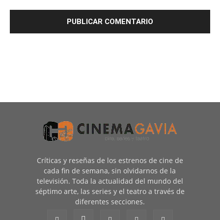
Críticas y reseñas de los estrenos de cine de
cada fin de semana, sin olvidarnos de la
televisión. Toda la actualidad del mundo del
séptimo arte, las series y el teatro a través de
diferentes secciones.