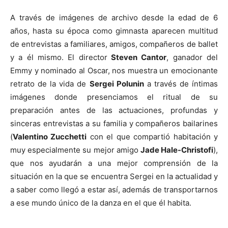
A través de imágenes de archivo desde la edad de 6
años, hasta su época como gimnasta aparecen multitud
de entrevistas a familiares, amigos, compañeros de ballet
y a él mismo. El director
Steven Cantor
, ganador del
Emmy y nominado al Oscar, nos muestra un emocionante
retrato de la vida de
Sergei Polunin
a través de íntimas
imágenes donde presenciamos el ritual de su
preparación antes de las actuaciones, profundas y
sinceras entrevistas a su familia y compañeros bailarines
(
Valentino Zucchetti
con el que compartió habitación y
muy especialmente su mejor amigo
Jade Hale-Christofi
),
que nos ayudarán a una mejor comprensión de la
situación en la que se encuentra Sergei en la actualidad y
a saber como llegó a estar así, además de transportarnos
a ese mundo único de la danza en el que él habita.