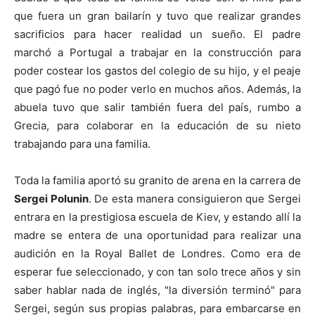
que fuera un gran bailarín y tuvo que realizar grandes
sacrificios para hacer realidad un sueño. El padre
marchó a Portugal a trabajar en la construcción para
poder costear los gastos del colegio de su hijo, y el peaje
que pagó fue no poder verlo en muchos años. Además, la
abuela tuvo que salir también fuera del país, rumbo a
Grecia, para colaborar en la educación de su nieto
trabajando para una familia.
Toda la familia aportó su granito de arena en la carrera de
Sergei Polunin
. De esta manera consiguieron que Sergei
entrara en la prestigiosa escuela de Kiev, y estando allí la
madre se entera de una oportunidad para realizar una
audición en la Royal Ballet de Londres. Como era de
esperar fue seleccionado, y con tan solo trece años y sin
saber hablar nada de inglés, "la diversión terminó" para
Sergei, según sus propias palabras, para embarcarse en