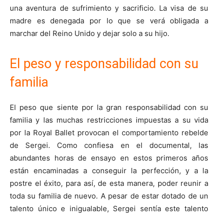
una aventura de sufrimiento y sacrificio. La visa de su
madre es denegada por lo que se verá obligada a
marchar del Reino Unido y dejar solo a su hijo.
El peso y responsabilidad con su
familia
El peso que siente por la gran responsabilidad con su
familia y las muchas restricciones impuestas a su vida
por la Royal Ballet provocan el comportamiento rebelde
de Sergei. Como confiesa en el documental, las
abundantes horas de ensayo en estos primeros años
están encaminadas a conseguir la perfección, y a la
postre el éxito, para así, de esta manera, poder reunir a
toda su familia de nuevo. A pesar de estar dotado de un
talento único e inigualable, Sergei sentía este talento