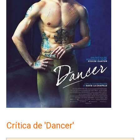
Crítica de 'Dancer'