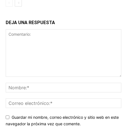
DEJA UNA RESPUESTA
Guardar mi nombre, correo electrónico y sitio web en este
navegador la próxima vez que comente.