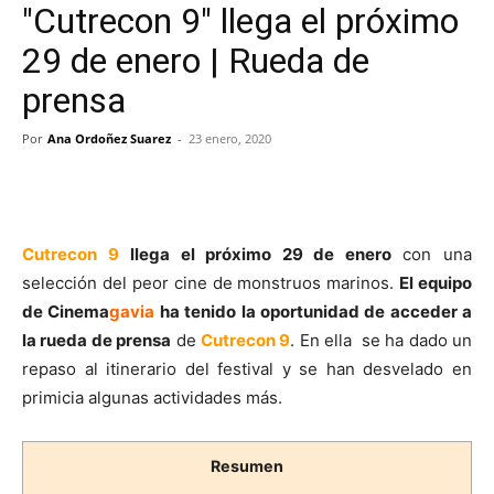
"Cutrecon 9" llega el próximo
29 de enero | Rueda de
prensa
Por
Ana Ordoñez Suarez
-
23 enero, 2020
Cutrecon 9
llega el próximo 29 de enero
con una
selección del peor cine de monstruos marinos.
El equipo
de Cinema
gavia
ha tenido la oportunidad de acceder a
la rueda de prensa
de
Cutrecon 9
. En ella se ha dado un
repaso al itinerario del festival y se han desvelado en
primicia algunas actividades más.
Resumen