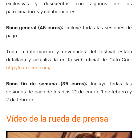
exclusivas y descuentos con algunos de los
patrocinadores y colaboradores.
Bono general (45 euros)
: Incluye todas las sesiones de
pago.
Toda la información y novedades del festival estará
detallada y actualizada en la web oficial de CutreCon:
http://cutrecon.com/
Bono fin de semana (35 euros)
: Incluye todas las
sesiones de pago de los días 21 de enero, 1 de febrero y
2 de febrero.
Vídeo de la rueda de prensa