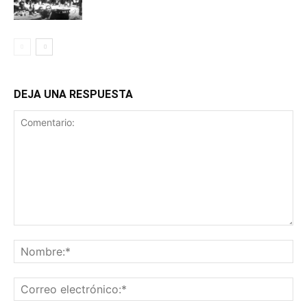
DEJA UNA RESPUESTA