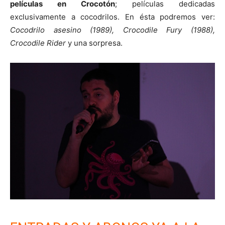
películas en Crocotón
; películas dedicadas
exclusivamente a cocodrilos. En ésta podremos ver:
Cocodrilo asesino (1989), Crocodile Fury (1988),
Crocodile Rider
y una sorpresa.