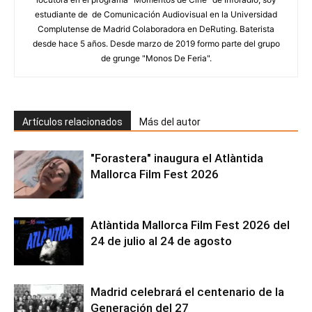
estudiante de de Comunicación Audiovisual en la Universidad
Complutense de Madrid Colaboradora en DeRuting. Baterista
desde hace 5 años. Desde marzo de 2019 formo parte del grupo
de grunge "Monos De Feria".
Artículos relacionados
Más del autor
"Forastera" inaugura el Atlàntida
Mallorca Film Fest 2026
Atlàntida Mallorca Film Fest 2026 del
24 de julio al 24 de agosto
Madrid celebrará el centenario de la
Generación del 27