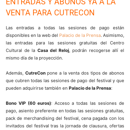
ENTRADAS Y ABONOS YA A LA
VENTA PARA CUTRECON
Las entradas a todas las sesiones de pago están
disponibles en la web del
Palacio de la Prensa
. Asimismo,
las entradas para las sesiones gratuitas del Centro
Cultural de la
Casa del Reloj
, podrán recogerse allí el
mismo día de la proyección.
Además,
CutreCon
pone a la venta dos tipos de abonos
que cubren todas las sesiones de pago del festival y que
pueden adquirirse también en
Palacio de la Prensa
:
Bono VIP (60 euros)
: Acceso a todas las sesiones de
pago, asiento preferente en todas las sesiones gratuitas,
pack de merchandising del festival, cena pagada con los
invitados del festival tras la jornada de clausura, ofertas