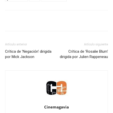
Artículo anterior
Artículo siguiente
Crítica de 'Negación' dirigida
Crítica de 'Rosalie Blum'
por Mick Jackson
dirigida por Julien Rappeneau
Cinemagavia