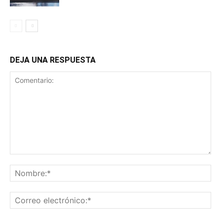
DEJA UNA RESPUESTA