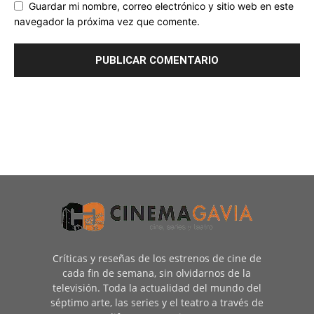
Guardar mi nombre, correo electrónico y sitio web en este
navegador la próxima vez que comente.
Críticas y reseñas de los estrenos de cine de
cada fin de semana, sin olvidarnos de la
televisión. Toda la actualidad del mundo del
séptimo arte, las series y el teatro a través de