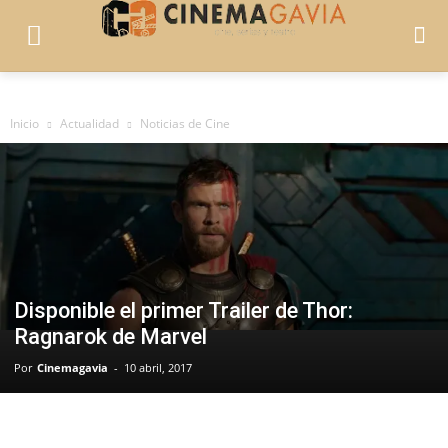
Inicio
Actualidad
Noticias de Cine
Disponible el primer Trailer de Thor:
Ragnarok de Marvel
Por
Cinemagavia
-
10 abril, 2017