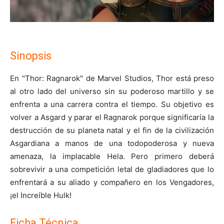
Sinopsis
En "Thor: Ragnarok" de Marvel Studios, Thor está preso
al otro lado del universo sin su poderoso martillo y se
enfrenta a una carrera contra el tiempo. Su objetivo es
volver a Asgard y parar el Ragnarok porque significaría la
destrucción de su planeta natal y el fin de la civilización
Asgardiana a manos de una todopoderosa y nueva
amenaza, la implacable Hela. Pero primero deberá
sobrevivir a una competición letal de gladiadores que lo
enfrentará a su aliado y compañero en los Vengadores,
¡el Increíble Hulk!
Ficha Técnica