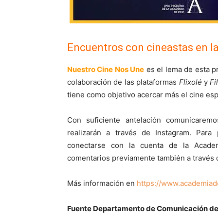
Encuentros con cineastas en l
Nuestro Cine Nos Une
es el lema de esta p
colaboración de las plataformas
Flixolé
y
Fi
tiene como objetivo acercar más el cine esp
Con suficiente antelación comunicarem
realizarán a través de Instagram. Para 
conectarse con la cuenta de la Acade
comentarios previamente también a través 
Más información en
https://www.academiad
Fuente Departamento de Comunicación de