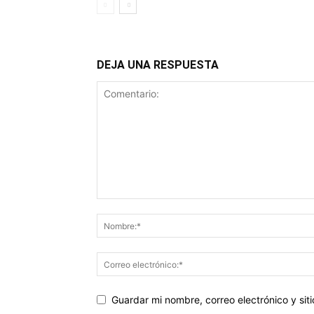
DEJA UNA RESPUESTA
Guardar mi nombre, correo electrónico y si