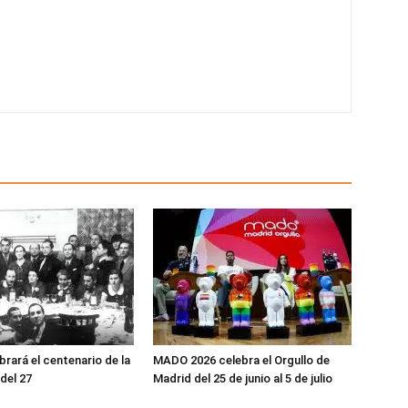
brará el centenario de la
MADO 2026 celebra el Orgullo de
del 27
Madrid del 25 de junio al 5 de julio