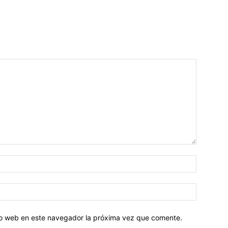
tio web en este navegador la próxima vez que comente.