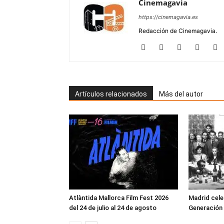
Cinemagavia
https://cinemagavia.es
Redacción de Cinemagavia.
Artículos relacionados
Más del autor
Atlàntida Mallorca Film Fest 2026
Madrid cele
del 24 de julio al 24 de agosto
Generación 