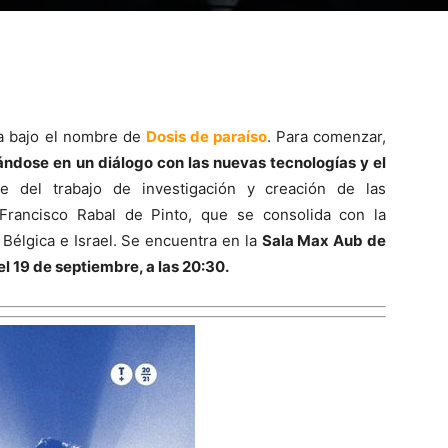
a bajo el nombre de
Dosis de paraíso
. Para comenzar,
lándose en un diálogo con las nuevas tecnologías y el
 del trabajo de investigación y creación de las
o Francisco Rabal de Pinto, que se consolida con la
 Bélgica e Israel. Se encuentra en la
Sala Max Aub de
el 19 de septiembre, a las 20:30.