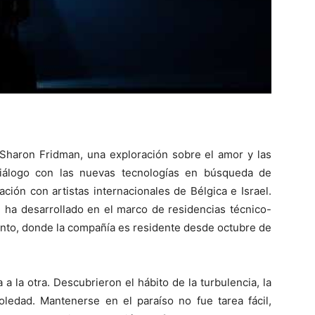
Sharon Fridman, una exploración sobre el amor y las
diálogo con las nuevas tecnologías en búsqueda de
ción con artistas internacionales de Bélgica e Israel.
e ha desarrollado en el marco de residencias técnico-
Pinto, donde la compañía es residente desde octubre de
a la otra. Descubrieron el hábito de la turbulencia, la
oledad. Mantenerse en el paraíso no fue tarea fácil,