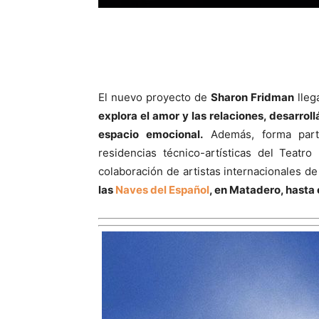
El nuevo proyecto de
Sharon Fridman
lleg
explora el amor y las relaciones, desarrol
espacio emocional.
Además, forma parte
residencias técnico-artísticas del Teatr
colaboración de artistas internacionales de
las
Naves del Español
, en Matadero, hasta 