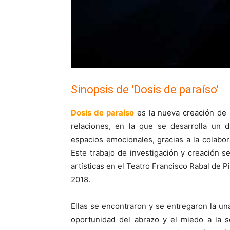
Sinopsis de 'Dosis de paraíso'
Dosis de paraíso
es la nueva creación de 
relaciones, en la que se desarrolla un 
espacios emocionales, gracias a la colabora
Este trabajo de investigación y creación s
artísticas en el Teatro Francisco Rabal de 
2018.
Ellas se encontraron y se entregaron la una 
oportunidad del abrazo y el miedo a la s