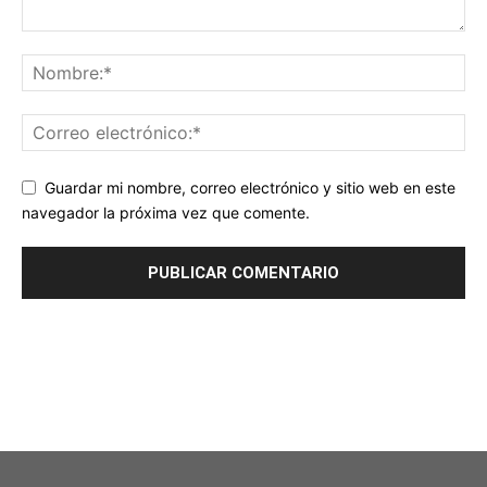
Guardar mi nombre, correo electrónico y sitio web en este
navegador la próxima vez que comente.