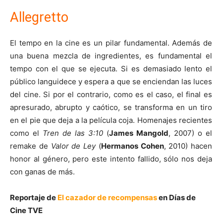
Allegretto
El tempo en la cine es un pilar fundamental. Además de
una buena mezcla de ingredientes, es fundamental el
tempo con el que se ejecuta. Si es demasiado lento el
público languidece y espera a que se enciendan las luces
del cine. Si por el contrario, como es el caso, el final es
apresurado, abrupto y caótico, se transforma en un tiro
en el pie que deja a la película coja. Homenajes recientes
como el
Tren de las 3:10
(
James Mangold
, 2007) o el
remake de
Valor de Ley
(
Hermanos Cohen
, 2010) hacen
honor al género, pero este intento fallido, sólo nos deja
con ganas de más.
Reportaje de
El cazador de recompensas
en Días de
Cine TVE