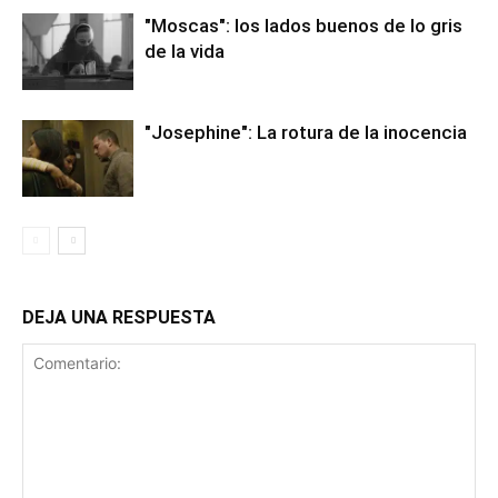
"Moscas": los lados buenos de lo gris
de la vida
"Josephine": La rotura de la inocencia
DEJA UNA RESPUESTA