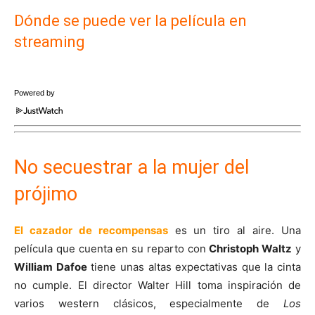
Dónde se puede ver la película en
streaming
Powered by
No secuestrar a la mujer del
prójimo
El cazador de recompensas
es un tiro al aire. Una
película que cuenta en su reparto con
Christoph Waltz
y
William Dafoe
tiene unas altas expectativas que la cinta
no cumple. El director Walter Hill toma inspiración de
varios western clásicos, especialmente de
Los