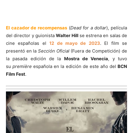
El cazador de recompensas
(
Dead for a dollar
), película
del director y guionista
Walter Hill
se estrena en salas de
cine españolas el
12 de mayo de 2023
. El film se
presentó en la
Sección Oficial
(Fuera de Competición) de
la pasada edición de la
Mostra de Venecia
, y tuvo
su
première
española en la edición de este año del
BCN
Film Fest
.