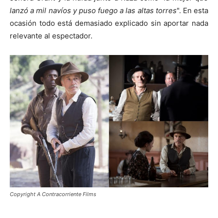
lanzó a mil navíos y puso fuego a las altas torres
". En esta
ocasión todo está demasiado explicado sin aportar nada
relevante al espectador.
Copyright A Contracorriente Films