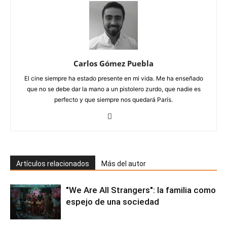
Carlos Gómez Puebla
El cine siempre ha estado presente en mi vida. Me ha enseñado
que no se debe dar la mano a un pistolero zurdo, que nadie es
perfecto y que siempre nos quedará París.
Artículos relacionados
Más del autor
"We Are All Strangers": la familia como
espejo de una sociedad