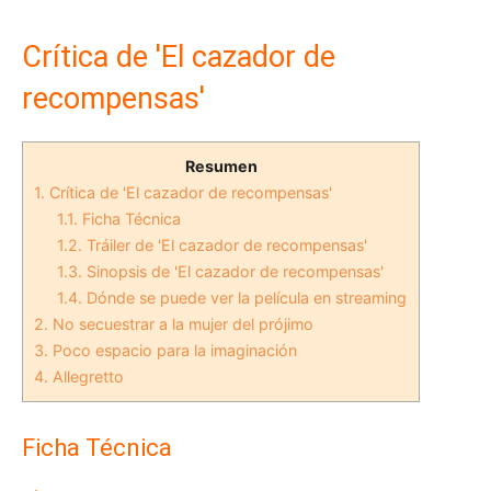
Crítica de 'El cazador de
recompensas'
Resumen
1.
Crítica de 'El cazador de recompensas'
1.1.
Ficha Técnica
1.2.
Tráiler de 'El cazador de recompensas'
1.3.
Sinopsis de 'El cazador de recompensas'
1.4.
Dónde se puede ver la película en streaming
2.
No secuestrar a la mujer del prójimo
3.
Poco espacio para la imaginación
4.
Allegretto
Ficha Técnica