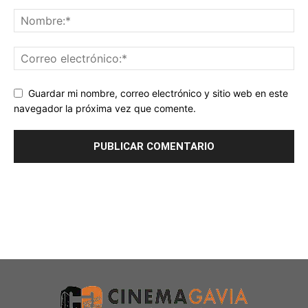
Guardar mi nombre, correo electrónico y sitio web en este
navegador la próxima vez que comente.