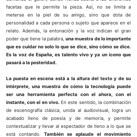
facetas que le permite la pieza. Así, no se limita a
meterse en la piel de su amigo, sino que dota de
personalidad a cada persona o sujeto que aparece en el
relato. Además, la entonación y la voz indican el gran
poder que tiene la palabra,
una muestra de lo importante
que es cuidar no solo lo que se dice, sino cómo se dice.
Es la voz de España, es talento vivo y ya un icono que
pasará a la posteridad.
La puesta en escena está a la altura del texto y de su
intérprete, una muestra de cómo la tecnología puede
ser una herramienta perfecta con el ahora, con el
instante, con el en vivo.
En este sentido, la combinación
de escenografía clásica, unida al audiovisual, logra un
acabado lleno de poesía y de memoria, y permite
contextualizar y llevar al espectador de lleno a lo que se
está contando.
También se aplaude el movimiento