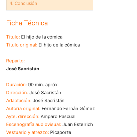
4.
Conclusión
Ficha Técnica
Título:
El hijo de la cómica
Título original:
El hijo de la cómica
Reparto:
José Sacristán
Duración:
90 min. apróx.
Dirección:
José Sacristán
Adaptación:
José Sacristán
Autoría original:
Fernando Fernán Gómez
Ayte. dirección:
Amparo Pascual
Escenografía audiovisual:
Juan Estelrich
Vestuario y atrezzo:
Picaporte