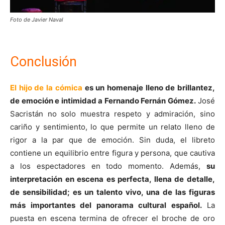
Foto de Javier Naval
Conclusión
El hijo de la cómica
es un homenaje lleno de brillantez,
de emoción e intimidad a Fernando Fernán Gómez.
José
Sacristán no solo muestra respeto y admiración, sino
cariño y sentimiento, lo que permite un relato lleno de
rigor a la par que de emoción. Sin duda, el libreto
contiene un equilibrio entre figura y persona, que cautiva
a los espectadores en todo momento. Además,
su
interpretación en escena es perfecta, llena de detalle,
de sensibilidad; es un talento vivo, una de las figuras
más importantes del panorama cultural español.
La
puesta en escena termina de ofrecer el broche de oro