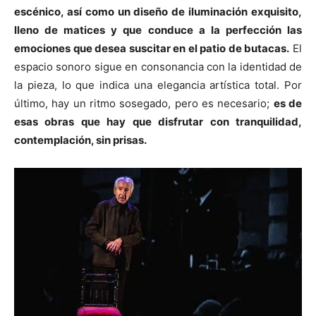
escénico, así como un diseño de iluminación exquisito,
lleno de matices y que conduce a la perfección las
emociones que desea suscitar en el patio de butacas.
El
espacio sonoro sigue en consonancia con la identidad de
la pieza, lo que indica una elegancia artística total. Por
último, hay un ritmo sosegado, pero es necesario;
es de
esas obras que hay que disfrutar con tranquilidad,
contemplación, sin prisas.