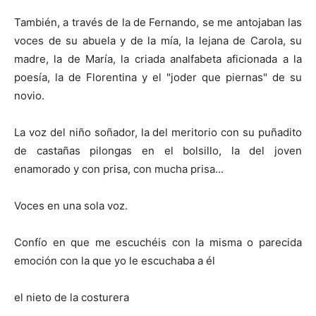
También, a través de la de Fernando, se me antojaban las
voces de su abuela y de la mía, la lejana de Carola, su
madre, la de María, la criada analfabeta aficionada a la
poesía, la de Florentina y el "joder que piernas" de su
novio.
La voz del niño soñador, la del meritorio con su puñadito
de castañas pilongas en el bolsillo, la del joven
enamorado y con prisa, con mucha prisa...
Voces en una sola voz.
Confío en que me escuchéis con la misma o parecida
emoción con la que yo le escuchaba a él
el nieto de la costurera