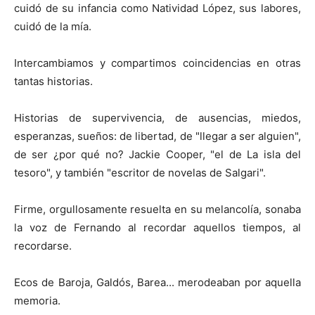
cuidó de su infancia como Natividad López, sus labores,
cuidó de la mía.
Intercambiamos y compartimos coincidencias en otras
tantas historias.
Historias de supervivencia, de ausencias, miedos,
esperanzas, sueños: de libertad, de "llegar a ser alguien",
de ser ¿por qué no? Jackie Cooper, "el de La isla del
tesoro", y también "escritor de novelas de Salgari".
Firme, orgullosamente resuelta en su melancolía, sonaba
la voz de Fernando al recordar aquellos tiempos, al
recordarse.
Ecos de Baroja, Galdós, Barea... merodeaban por aquella
memoria.