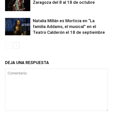
Zaragoza del 8 al 18 de octubre
Natalia Millán es Morticia en “La
familia Addams, el musical” en el
Teatro Calderón el 18 de septiembre
DEJA UNA RESPUESTA