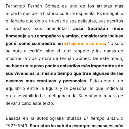
Fernando Fernán Gómez es uno de los artistas más
importantes de la historia cultural española. Es innegable
el legado que dejó a través de sus películas, sus escritos
e, incluso, sus anécdotas.
José Sacristán rinde
homenaje a su compañero y amigo, considerado incluso
por él como su maestro, en
El hijo de la cómica
.
No solo
se nota el cariño, sino el total respeto y las ganas de
mostrar la vida y obra de Fernán Gómez. De este modo,
se hace un repaso por los episodios más importantes de
sus vivencias, al mismo tiempo que trae algunas de las
escenas más emotivas y personales.
Esto genera un
equilibrio entre la figura y la persona, lo que indica la
gran sensibilidad e inteligencia de Sacristán a la hora de
llevar a cabo este texto.
Basada en la autobiografía titulada
El tiempo amarillo
1921-1943
,
Sacristán ha sabido escoger los pasajes más