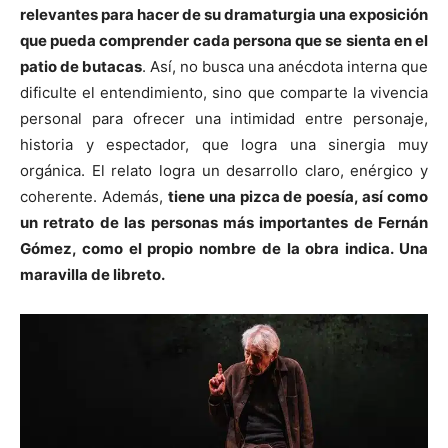
relevantes para hacer de su dramaturgia una exposición
que pueda comprender cada persona que se sienta en el
patio de butacas
. Así, no busca una anécdota interna que
dificulte el entendimiento, sino que comparte la vivencia
personal para ofrecer una intimidad entre personaje,
historia y espectador, que logra una sinergia muy
orgánica. El relato logra un desarrollo claro, enérgico y
coherente. Además,
tiene una pizca de poesía, así como
un retrato de las personas más importantes de Fernán
Gómez, como el propio nombre de la obra indica. Una
maravilla de libreto.