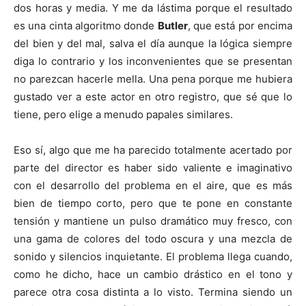
dos horas y media. Y me da lástima porque el resultado
es una cinta algoritmo donde
Butler
, que está por encima
del bien y del mal, salva el día aunque la lógica siempre
diga lo contrario y los inconvenientes que se presentan
no parezcan hacerle mella. Una pena porque me hubiera
gustado ver a este actor en otro registro, que sé que lo
tiene, pero elige a menudo papales similares.
Eso sí, algo que me ha parecido totalmente acertado por
parte del director es haber sido valiente e imaginativo
con el desarrollo del problema en el aire, que es más
bien de tiempo corto, pero que te pone en constante
tensión y mantiene un pulso dramático muy fresco, con
una gama de colores del todo oscura y una mezcla de
sonido y silencios inquietante. El problema llega cuando,
como he dicho, hace un cambio drástico en el tono y
parece otra cosa distinta a lo visto. Termina siendo un