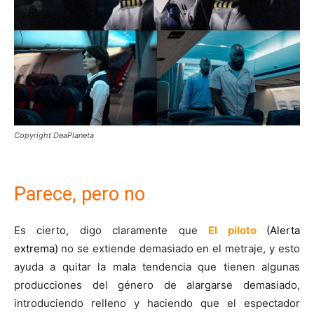
Copyright DeaPlaneta
Parece, pero no
Es cierto, digo claramente que
El piloto
(Alerta
extrema)
no se extiende demasiado en el metraje, y esto
ayuda a quitar la mala tendencia que tienen algunas
producciones del género de alargarse demasiado,
introduciendo relleno y haciendo que el espectador