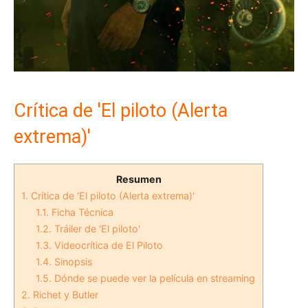
Crítica de 'El piloto (Alerta
extrema)'
Resumen
1.
Crítica de 'El piloto (Alerta extrema)'
1.1.
Ficha Técnica
1.2.
Tráiler de 'El piloto'
1.3.
Videocrítica de El Piloto
1.4.
Sinopsis
1.5.
Dónde se puede ver la película en streaming
2.
Richet y Butler