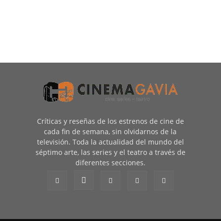
Críticas y reseñas de los estrenos de cine de
cada fin de semana, sin olvidarnos de la
televisión. Toda la actualidad del mundo del
séptimo arte, las series y el teatro a través de
diferentes secciones.