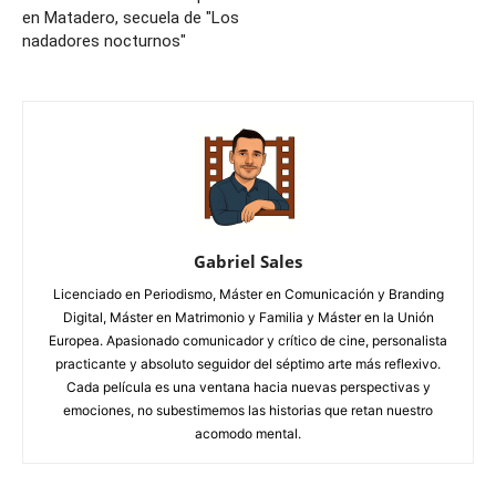
en Matadero, secuela de "Los
nadadores nocturnos"
Gabriel Sales
Licenciado en Periodismo, Máster en Comunicación y Branding
Digital, Máster en Matrimonio y Familia y Máster en la Unión
Europea. Apasionado comunicador y crítico de cine, personalista
practicante y absoluto seguidor del séptimo arte más reflexivo.
Cada película es una ventana hacia nuevas perspectivas y
emociones, no subestimemos las historias que retan nuestro
acomodo mental.