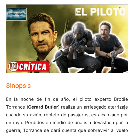
Sinopsis
En la noche de fin de año, el piloto experto Brodie
Torrance (
Gerard Butler
) realiza un arriesgado aterrizaje
cuando su avión, repleto de pasajeros, es alcanzado por
un rayo. Perdidos en medio de una isla devastada por la
guerra, Torrance se dará cuenta que sobrevivir al vuelo