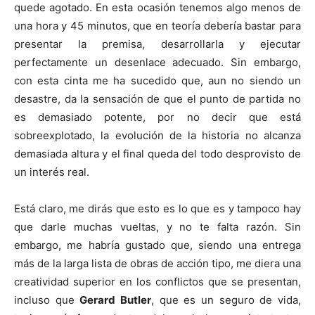
quede agotado. En esta ocasión tenemos algo menos de
una hora y 45 minutos, que en teoría debería bastar para
presentar la premisa, desarrollarla y ejecutar
perfectamente un desenlace adecuado. Sin embargo,
con esta cinta me ha sucedido que, aun no siendo un
desastre, da la sensación de que el punto de partida no
es demasiado potente, por no decir que está
sobreexplotado, la evolución de la historia no alcanza
demasiada altura y el final queda del todo desprovisto de
un interés real.
Está claro, me dirás que esto es lo que es y tampoco hay
que darle muchas vueltas, y no te falta razón. Sin
embargo, me habría gustado que, siendo una entrega
más de la larga lista de obras de acción tipo, me diera una
creatividad superior en los conflictos que se presentan,
incluso que
Gerard Butler
, que es un seguro de vida,