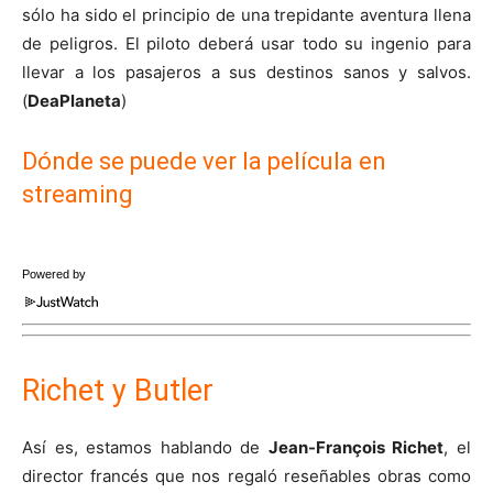
sólo ha sido el principio de una trepidante aventura llena
de peligros. El piloto deberá usar todo su ingenio para
llevar a los pasajeros a sus destinos sanos y salvos.
(
DeaPlaneta
)
Dónde se puede ver la película en
streaming
Powered by
Richet y Butler
Así es, estamos hablando de
Jean-François Richet
, el
director francés que nos regaló reseñables obras como