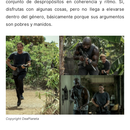
conjunto de despropósitos en coherencia y ritmo. Sí,
disfrutas con algunas cosas, pero no llega a elevarse
dentro del género, básicamente porque sus argumentos
son pobres y manidos.
Copyright DeaPlaneta