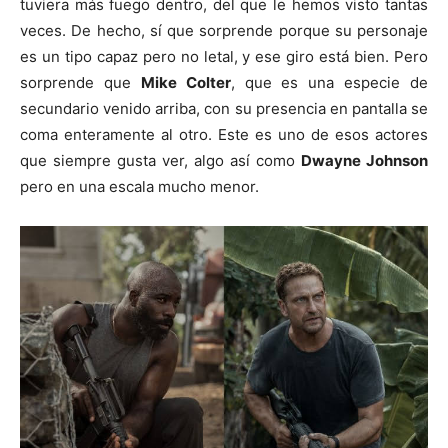
tuviera más fuego dentro, del que le hemos visto tantas
veces. De hecho, sí que sorprende porque su personaje
es un tipo capaz pero no letal, y ese giro está bien. Pero
sorprende que
Mike Colter
, que es una especie de
secundario venido arriba, con su presencia en pantalla se
coma enteramente al otro. Este es uno de esos actores
que siempre gusta ver, algo así como
Dwayne Johnson
pero en una escala mucho menor.