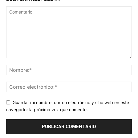
Guardar mi nombre, correo electrónico y sitio web en este
navegador la próxima vez que comente.