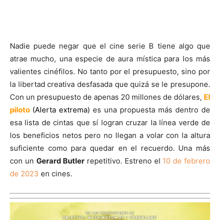
Nadie puede negar que el cine serie B tiene algo que
atrae mucho, una especie de aura mística para los más
valientes cinéfilos. No tanto por el presupuesto, sino por
la libertad creativa desfasada que quizá se le presupone.
Con un presupuesto de apenas 20 millones de dólares,
El
piloto
(Alerta extrema)
es una propuesta más dentro de
esa lista de cintas que sí logran cruzar la línea verde de
los beneficios netos pero no llegan a volar con la altura
suficiente como para quedar en el recuerdo. Una más
con un
Gerard Butler
repetitivo. Estreno el
10 de febrero
de 2023
en cines.