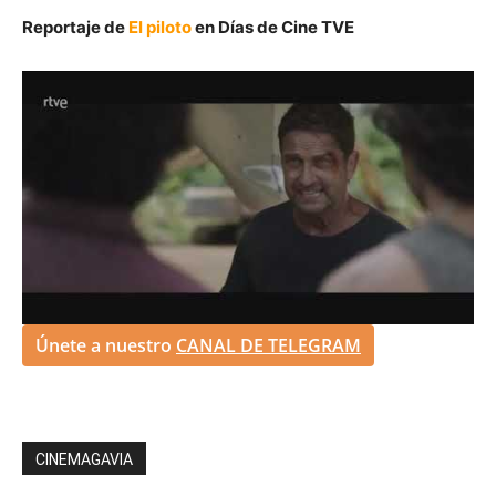
Reportaje de
El piloto
en Días de Cine TVE
Únete a nuestro
CANAL DE TELEGRAM
CINEMAGAVIA