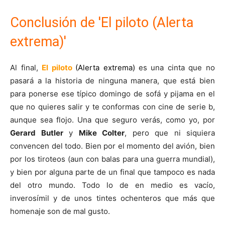
Conclusión de 'El piloto (Alerta
extrema)'
Al final,
El piloto
(Alerta extrema)
es una cinta que no
pasará a la historia de ninguna manera, que está bien
para ponerse ese típico domingo de sofá y pijama en el
que no quieres salir y te conformas con cine de serie b,
aunque sea flojo. Una que seguro verás, como yo, por
Gerard Butler
y
Mike Colter
, pero que ni siquiera
convencen del todo. Bien por el momento del avión, bien
por los tiroteos (aun con balas para una guerra mundial),
y bien por alguna parte de un final que tampoco es nada
del otro mundo. Todo lo de en medio es vacío,
inverosímil y de unos tintes ochenteros que más que
homenaje son de mal gusto.