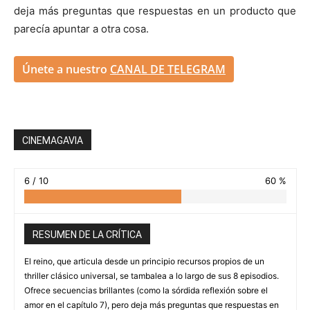
deja más preguntas que respuestas en un producto que
parecía apuntar a otra cosa.
Únete a nuestro
CANAL DE TELEGRAM
CINEMAGAVIA
6 / 10
60 %
RESUMEN DE LA CRÍTICA
El reino, que articula desde un principio recursos propios de un
thriller clásico universal, se tambalea a lo largo de sus 8 episodios.
Ofrece secuencias brillantes (como la sórdida reflexión sobre el
amor en el capítulo 7), pero deja más preguntas que respuestas en