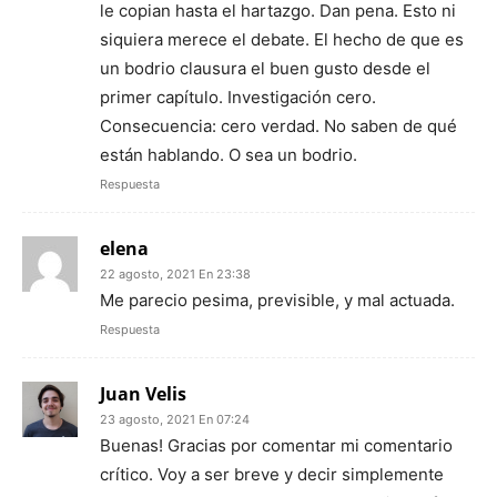
le copian hasta el hartazgo. Dan pena. Esto ni
siquiera merece el debate. El hecho de que es
un bodrio clausura el buen gusto desde el
primer capítulo. Investigación cero.
Consecuencia: cero verdad. No saben de qué
están hablando. O sea un bodrio.
Respuesta
elena
22 agosto, 2021 En 23:38
Me parecio pesima, previsible, y mal actuada.
Respuesta
Juan Velis
23 agosto, 2021 En 07:24
Buenas! Gracias por comentar mi comentario
crítico. Voy a ser breve y decir simplemente