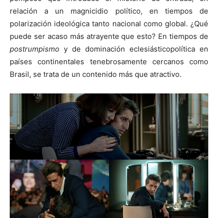
relación a un magnicidio político, en tiempos de
polarización ideológica tanto nacional como global. ¿Qué
puede ser acaso más atrayente que esto? En tiempos de
postrumpismo
y de dominación eclesiásticopolítica en
países continentales tenebrosamente cercanos como
Brasil, se trata de un contenido más que atractivo.