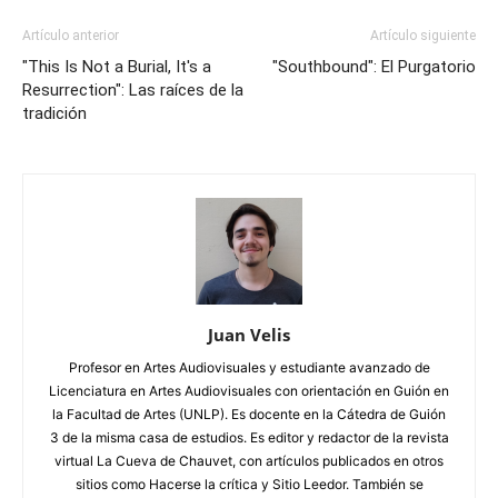
Artículo anterior
Artículo siguiente
"This Is Not a Burial, It's a
"Southbound": El Purgatorio
Resurrection": Las raíces de la
tradición
Juan Velis
Profesor en Artes Audiovisuales y estudiante avanzado de
Licenciatura en Artes Audiovisuales con orientación en Guión en
la Facultad de Artes (UNLP). Es docente en la Cátedra de Guión
3 de la misma casa de estudios. Es editor y redactor de la revista
virtual La Cueva de Chauvet, con artículos publicados en otros
sitios como Hacerse la crítica y Sitio Leedor. También se