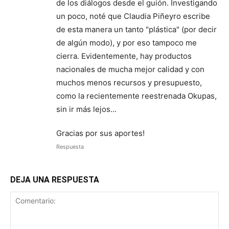
de los diálogos desde el guión. Investigando
un poco, noté que Claudia Piñeyro escribe
de esta manera un tanto "plástica" (por decir
de algún modo), y por eso tampoco me
cierra. Evidentemente, hay productos
nacionales de mucha mejor calidad y con
muchos menos recursos y presupuesto,
como la recientemente reestrenada Okupas,
sin ir más lejos...
Gracias por sus aportes!
Respuesta
DEJA UNA RESPUESTA