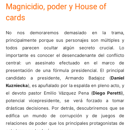
Magnicidio, poder y House of
cards
No nos demoraremos demasiado en la trama,
principalmente porque sus personajes son múltiples y
todos parecen ocultar algún secreto crucial. Lo
importante es conocer el desencadenante del conflicto
central: un asesinato efectuado en el marco de
presentación de una fórmula presidencial. El principal
candidato a presidente, Armando Badajoz (
Daniel
Kuzniecka
), es apuñalado por la espalda en pleno acto, y
el devoto pastor Emilio Vázquez Pena (
Diego Peretti
),
potencial vicepresidente, se verá forzado a tomar
drásticas decisiones.
Por detrás, descubriremos que se
edifica un mundo de corrupción y de juegos de
relaciones de poder que los principales protagonistas de