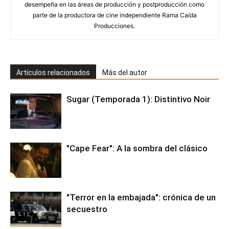
desempeña en las áreas de producción y postproducción como
parte de la productora de cine independiente Rama Caída
Producciones.
Artículos relacionados
Más del autor
Sugar (Temporada 1): Distintivo Noir
"Cape Fear": A la sombra del clásico
"Terror en la embajada": crónica de un
secuestro