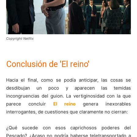
Copyright Netflix
Conclusión de 'El reino'
Hacia el final, como se podía anticipar, las cosas se
desdibujan un poco y aparecen las temidas
incongruencias del guion. La vertiginosidad con la que
parece concluir
El reino
genera inexorables
interrogantes, de cuestiones que claramente no cierran:
¿Qué sucede con esos caprichosos poderes del
Pescado? ¿Acaso no podría haberse teletransportado a