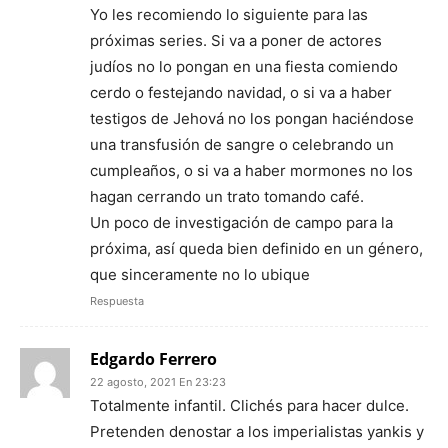
Yo les recomiendo lo siguiente para las
próximas series. Si va a poner de actores
judíos no lo pongan en una fiesta comiendo
cerdo o festejando navidad, o si va a haber
testigos de Jehová no los pongan haciéndose
una transfusión de sangre o celebrando un
cumpleaños, o si va a haber mormones no los
hagan cerrando un trato tomando café.
Un poco de investigación de campo para la
próxima, así queda bien definido en un género,
que sinceramente no lo ubique
Respuesta
Edgardo Ferrero
22 agosto, 2021 En 23:23
Totalmente infantil. Clichés para hacer dulce.
Pretenden denostar a los imperialistas yankis y