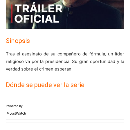
Sinopsis
Tras el asesinato de su compañero de fórmula, un líder
religioso va por la presidencia. Su gran oportunidad y la
verdad sobre el crimen esperan.
Dónde se puede ver la serie
Powered by