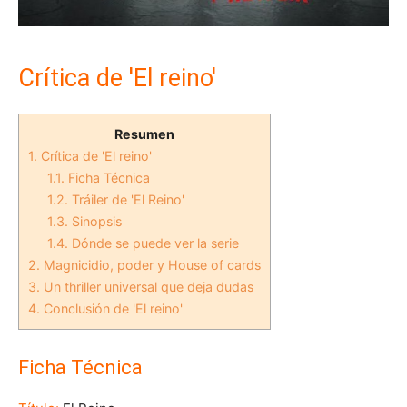
Crítica de 'El reino'
Resumen
1.
Crítica de 'El reino'
1.1.
Ficha Técnica
1.2.
Tráiler de 'El Reino'
1.3.
Sinopsis
1.4.
Dónde se puede ver la serie
2.
Magnicidio, poder y House of cards
3.
Un thriller universal que deja dudas
4.
Conclusión de 'El reino'
Ficha Técnica