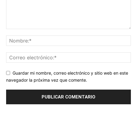
Guardar mi nombre, correo electrónico y sitio web en este
navegador la próxima vez que comente.