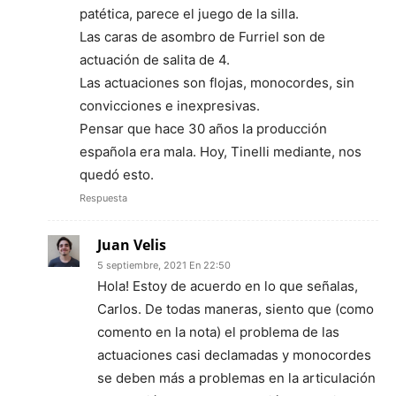
patética, parece el juego de la silla.
Las caras de asombro de Furriel son de
actuación de salita de 4.
Las actuaciones son flojas, monocordes, sin
convicciones e inexpresivas.
Pensar que hace 30 años la producción
española era mala. Hoy, Tinelli mediante, nos
quedó esto.
Respuesta
Juan Velis
5 septiembre, 2021 En 22:50
Hola! Estoy de acuerdo en lo que señalas,
Carlos. De todas maneras, siento que (como
comento en la nota) el problema de las
actuaciones casi declamadas y monocordes
se deben más a problemas en la articulación