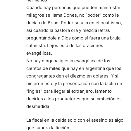
Cuando hay personas que pueden manifestar
milagros se llama Dones, no “poder” como le
decían de Brian. Poder se usa en el ocultismo,
así cuando la pastora ora y mezcla letras
preguntándole a Dios como si fuera una bruja
satanista. Lejos está de las oraciones
evangélicas.
No hay ninguna iglesia evangélica de los
cientos de miles que hay en argentina que los
congregantes den el diezmo en dólares. Y si
hicieron esto y la presentación con la biblia en
“ingles” para llegar al extranjero, lamento
decirles a los productores que su ambición es
desmedida
La fiscal en la celda solo con el asesino es algo
que supera la ficción.