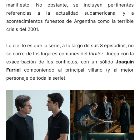
manifiesto. No obstante, se incluyen pertinentes
referencias a la actualidad sudamericana, y a
acontecimientos funestos de Argentina como la terrible
crisis del 2001.
Lo cierto es que la serie, a lo largo de sus 8 episodios, no
se corre de los lugares comunes del
thriller.
Juega con la
exacerbación de los conflictos, con un sólido
Joaquín
Furriel
componiendo al principal villano (y al mejor
personaje de toda la serie).