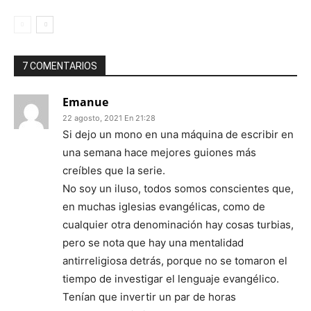
7 COMENTARIOS
Emanue
22 agosto, 2021 En 21:28
Si dejo un mono en una máquina de escribir en
una semana hace mejores guiones más
creíbles que la serie.
No soy un iluso, todos somos conscientes que,
en muchas iglesias evangélicas, como de
cualquier otra denominación hay cosas turbias,
pero se nota que hay una mentalidad
antirreligiosa detrás, porque no se tomaron el
tiempo de investigar el lenguaje evangélico.
Tenían que invertir un par de horas