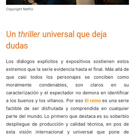
Copyright Netflix
Un
thriller
universal que deja
dudas
Los diálogos explícitos y expositivos sostienen estos
extremos que la serie evidencia hasta el final. Más allá de
que casi todos los personajes se conciben como
moralmente condenables, son claros en su
caracterización y el espectador no demora en identificar
a los buenos y los villanos. Por eso
El reino
es una serie
factible de ser disfrutada y comprendida en cualquier
parte del mundo. Lo primero que destaca es su soberbio
despliegue de producción y calidad técnica, en pos de
esta visión internacional y universal que pone de