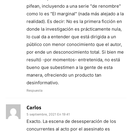
pifean, incluyendo a una serie "de renombre"
como lo es "El marginal" (nada más alejado a la
realidad). Es decir: No es la primera ficción en
donde la investigación es prácticamente nula,
lo cual da a entender que está dirigida a un
público con menor conocimiento que el autor,
por ende un desconocimiento total. Si bien me
resultó -por momentos- entretenida, no está
bueno que subestimen a la gente de esta
manera, ofreciendo un producto tan
desinformativo.
Respuesta
Carlos
5 septiembre, 2021 En 19:41
Exacto. La escena de desesperación de los
concurrentes al acto por el asesinato es