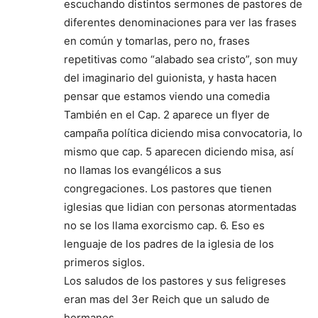
escuchando distintos sermones de pastores de
diferentes denominaciones para ver las frases
en común y tomarlas, pero no, frases
repetitivas como “alabado sea cristo”, son muy
del imaginario del guionista, y hasta hacen
pensar que estamos viendo una comedia
También en el Cap. 2 aparece un flyer de
campaña política diciendo misa convocatoria, lo
mismo que cap. 5 aparecen diciendo misa, así
no llamas los evangélicos a sus
congregaciones. Los pastores que tienen
iglesias que lidian con personas atormentadas
no se los llama exorcismo cap. 6. Eso es
lenguaje de los padres de la iglesia de los
primeros siglos.
Los saludos de los pastores y sus feligreses
eran mas del 3er Reich que un saludo de
hermanos