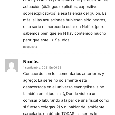
actuación (diálogos explícitos, expositivos,
sobreexplicativos) a esa falencia del guion. Es
más: si las actuaciones hubiesen sido peores,
esta serie ni merecería estar en Netflix (pero
sabemos bien que en N hay contenido mucho
peor que este...). Saludos!
Respuesta
Nicolás.
1 septiembre, 2021 En 06:33
Concuerdo con los comentarios anteriores y
agrego: La serie no solamente esta
desacertada en el universo evangelista, sino
también en el judicial (¿Dónde viste a un
comisario laburando a la par de una fiscal como
si fuesen colegas..?) y ni hablar del ambiente
carcelario, en dónde TODAS las series le