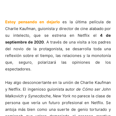
Estoy pensando en dejarlo
es la última película de
Charlie Kaufman, guionista y director de cine alabado por
su intelecto, que se estrena en Netflix el
4 de
septiembre de 2020
. A través de una visita a los padres
del novio de la protagonista, se desarrolla toda una
reflexión sobre el tiempo, las relaciones y la monotonía
que, seguro, polarizará las opiniones de los
espectadores.
Hay algo desconcertante en la unión de Charlie Kaufman
y Netflix. El ingenioso guionista autor
de Cómo ser John
Malkovich
y
Synecdoche, New York
no parece la clase de
persona que vería un futuro profesional en Netflix. Se
antoja más bien como una suerte de genio torturado y