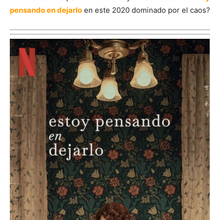
pensando en dejarlo
en este 2020 dominado por el caos?