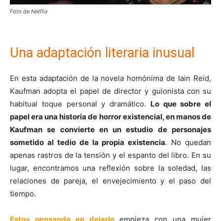
Foto de Netflix
Una adaptación literaria inusual
En esta adaptación de la novela homónima de Iain Reid,
Kaufman adopta el papel de director y guionista con su
habitual toque personal y dramático.
Lo que sobre el
papel era una historia de horror existencial, en manos de
Kaufman se convierte en un estudio de personajes
sometido al tedio de la propia existencia
. No quedan
apenas rastros de la tensión y el espanto del libro. En su
lugar, encontramos una reflexión sobre la soledad, las
relaciones de pareja, el envejecimiento y el paso del
tiempo.
Estoy pensando en dejarlo
empieza con una mujer