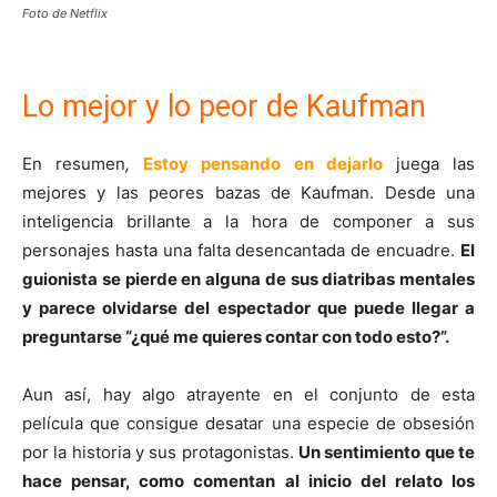
Foto de Netflix
Lo mejor y lo peor de Kaufman
En resumen
,
Estoy pensando en dejarlo
juega las
mejores y las peores bazas de Kaufman. Desde una
inteligencia brillante a la hora de componer a sus
personajes hasta una falta desencantada de encuadre.
El
guionista se pierde en alguna de sus diatribas mentales
y parece olvidarse del espectador que puede llegar a
preguntarse “¿qué me quieres contar con todo esto?”.
Aun así, hay algo atrayente en el conjunto de esta
película que consigue desatar una especie de obsesión
por la historia y sus protagonistas.
Un sentimiento que te
hace pensar, como comentan al inicio del relato los