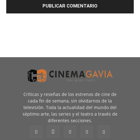
Críticas y reseñas de los estrenos de cine de
cada fin de semana, sin olvidarnos de la
televisión. Toda la actualidad del mundo del
séptimo arte, las series y el teatro a través de
diferentes secciones.