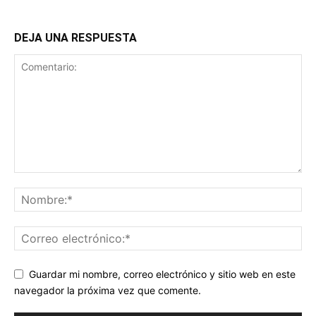
DEJA UNA RESPUESTA
Guardar mi nombre, correo electrónico y sitio web en este
navegador la próxima vez que comente.