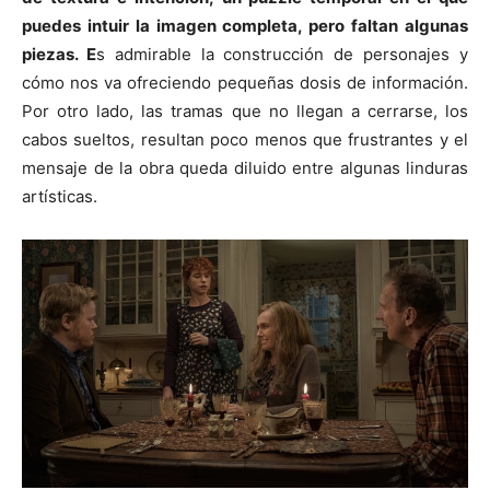
puedes intuir la imagen completa, pero faltan algunas
piezas. E
s admirable la construcción de personajes y
cómo nos va ofreciendo pequeñas dosis de información.
Por otro lado, las tramas que no llegan a cerrarse, los
cabos sueltos, resultan poco menos que frustrantes y el
mensaje de la obra queda diluido entre algunas linduras
artísticas.