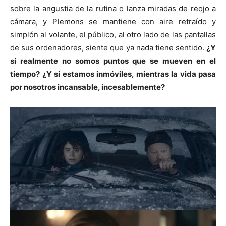
sobre la angustia de la rutina o lanza miradas de reojo a
cámara, y Plemons se mantiene con aire retraído y
simplón al volante, el público, al otro lado de las pantallas
de sus ordenadores, siente que ya nada tiene sentido.
¿Y
si realmente no somos puntos que se mueven en el
tiempo? ¿Y si estamos inmóviles, mientras la vida pasa
por nosotros incansable, incesablemente?