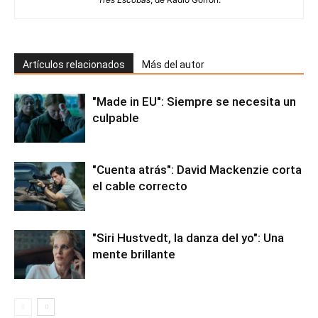
Artículos relacionados
Más del autor
"Made in EU": Siempre se necesita un
culpable
"Cuenta atrás": David Mackenzie corta
el cable correcto
"Siri Hustvedt, la danza del yo": Una
mente brillante