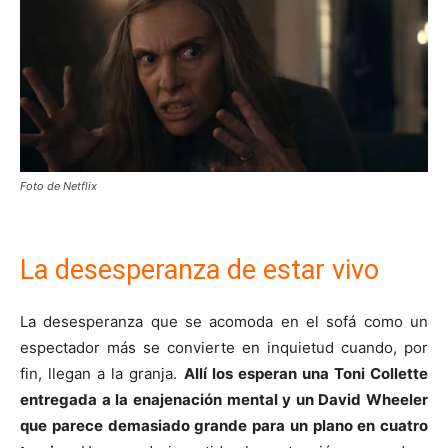
Foto de Netflix
La desesperanza de estar vivo
La desesperanza que se acomoda en el sofá como un
espectador más se convierte en inquietud cuando, por
fin, llegan a la granja.
Allí los esperan una Toni Collette
entregada a la enajenación mental y un David Wheeler
que parece demasiado grande para un plano en cuatro