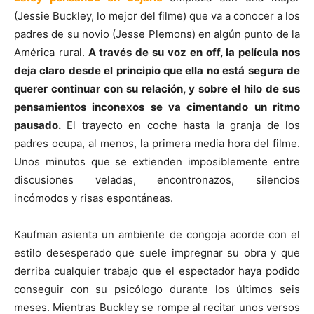
(Jessie Buckley, lo mejor del filme) que va a conocer a los
padres de su novio (Jesse Plemons) en algún punto de la
América rural.
A través de su voz en off, la película nos
deja claro desde el principio que ella no está segura de
querer continuar con su relación, y sobre el hilo de sus
pensamientos inconexos se va cimentando un ritmo
pausado.
El trayecto en coche hasta la granja de los
padres ocupa, al menos, la primera media hora del filme.
Unos minutos que se extienden imposiblemente entre
discusiones veladas, encontronazos, silencios
incómodos y risas espontáneas.
Kaufman asienta un ambiente de congoja acorde con el
estilo desesperado que suele impregnar su obra y que
derriba cualquier trabajo que el espectador haya podido
conseguir con su psicólogo durante los últimos seis
meses. Mientras Buckley se rompe al recitar unos versos