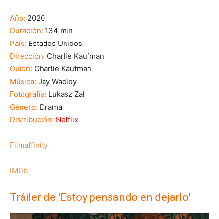
Año:
2020
Duración:
134 min
País:
Estados Unidos
Dirección:
Charlie Kaufman
Guion:
Charlie Kaufman
Música:
Jay Wadley
Fotografía:
Lukasz Zal
Género:
Drama
Distribución:
Netflix
Filmaffinity
IMDb
Tráiler de 'Estoy pensando en dejarlo'