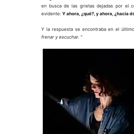
en busca de las grietas dejadas por el co
evidente:
Y ahora, ¿qué?, y ahora, ¿hacia
Y la respuesta se encontraba en el último 
frenar y escuchar. "