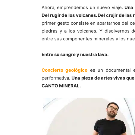
Ahora, emprendemos un nuevo viaje.
Una 
Del rugir de los volcanes. Del crujir de las 
primer gesto consiste en apartarnos del cen
piedras y a los volcanes. Y disolvernos 
entre sus componentes minerales y los nue
Entre su sangre y nuestra lava.
Concierto geológico
es un documental es
performativa.
Una pieza de artes vivas que 
CANTO MINERAL.