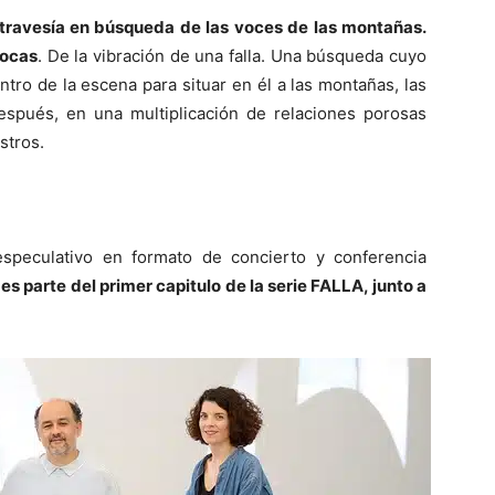
travesía en búsqueda de las voces de las montañas.
rocas
. De la vibración de una falla. Una búsqueda cuyo
tro de la escena para situar en él a las montañas, las
después, en una multiplicación de relaciones porosas
stros.
peculativo en formato de concierto y conferencia
es parte del primer capitulo de la serie FALLA, junto a