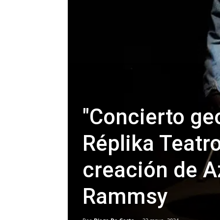
"Concierto ge
Réplika Teatro
creación de A
Rammsy