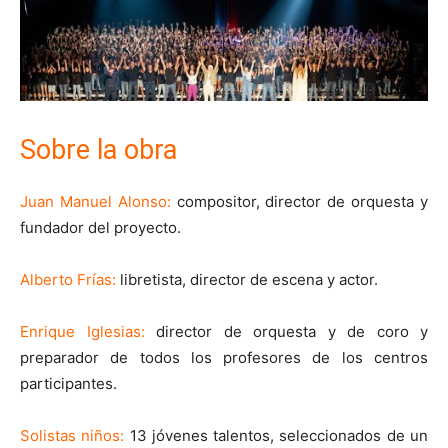
Sobre la obra
Juan Manuel Alonso:
compositor, director de orquesta y
fundador del proyecto.
Alberto Frías:
libretista, director de escena y actor.
Enrique Iglesias:
director de orquesta y de coro y
preparador de todos los profesores de los centros
participantes.
Solistas niños:
13 jóvenes talentos, seleccionados de un