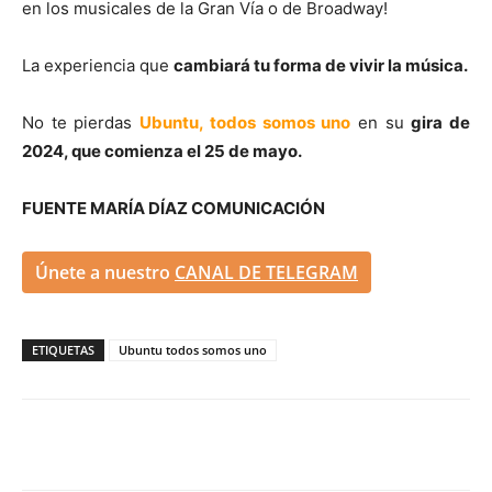
en los musicales de la Gran Vía o de Broadway!
La experiencia que
cambiará tu forma de vivir la música.
No te pierdas
Ubuntu, todos somos uno
en su
gira de
2024, que comienza el 25 de mayo.
FUENTE MARÍA DÍAZ COMUNICACIÓN
Únete a nuestro
CANAL DE TELEGRAM
ETIQUETAS
Ubuntu todos somos uno