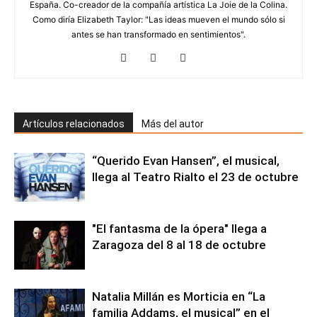
España. Co-creador de la compañía artística La Joie de la Colina.
Como diría Elizabeth Taylor: "Las ideas mueven el mundo sólo si
antes se han transformado en sentimientos".
Artículos relacionados
Más del autor
“Querido Evan Hansen”, el musical,
llega al Teatro Rialto el 23 de octubre
"El fantasma de la ópera" llega a
Zaragoza del 8 al 18 de octubre
Natalia Millán es Morticia en “La
familia Addams, el musical” en el