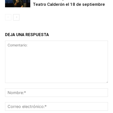
Teatro Calderón el 18 de septiembre
DEJA UNA RESPUESTA