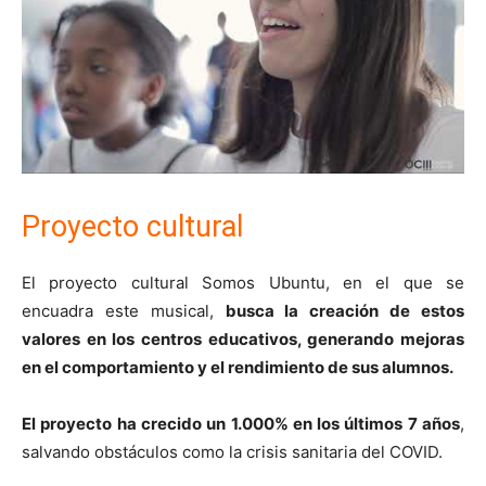
Proyecto cultural
El proyecto cultural Somos Ubuntu, en el que se
encuadra este musical,
busca la creación de estos
valores en los centros educativos, generando mejoras
en el comportamiento y el rendimiento de sus alumnos.
El proyecto ha crecido un 1.000% en los últimos 7 años
,
salvando obstáculos como la crisis sanitaria del COVID.