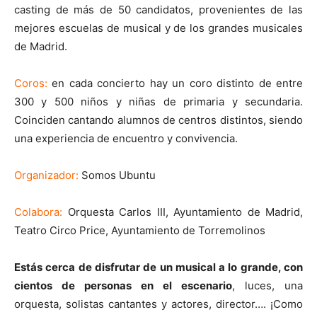
casting de más de 50 candidatos, provenientes de las
mejores escuelas de musical y de los grandes musicales
de Madrid.
Coros:
en cada concierto hay un coro distinto de entre
300 y 500 niños y niñas de primaria y secundaria.
Coinciden cantando alumnos de centros distintos, siendo
una experiencia de encuentro y convivencia.
Organizador:
Somos Ubuntu
Colabora:
Orquesta Carlos III, Ayuntamiento de Madrid,
Teatro Circo Price, Ayuntamiento de Torremolinos
Estás cerca de disfrutar de un musical a lo grande, con
cientos de personas en el escenario
, luces, una
orquesta, solistas cantantes y actores, director…. ¡Como