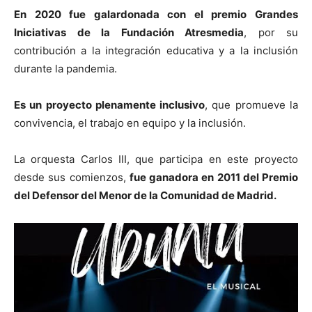
En 2020 fue galardonada con el premio Grandes
Iniciativas de la Fundación Atresmedia
, por su
contribución a la integración educativa y a la inclusión
durante la pandemia.
Es un proyecto plenamente inclusivo
, que promueve la
convivencia, el trabajo en equipo y la inclusión.
La orquesta Carlos III, que participa en este proyecto
desde sus comienzos,
fue ganadora en 2011 del Premio
del Defensor del Menor de la Comunidad de Madrid.