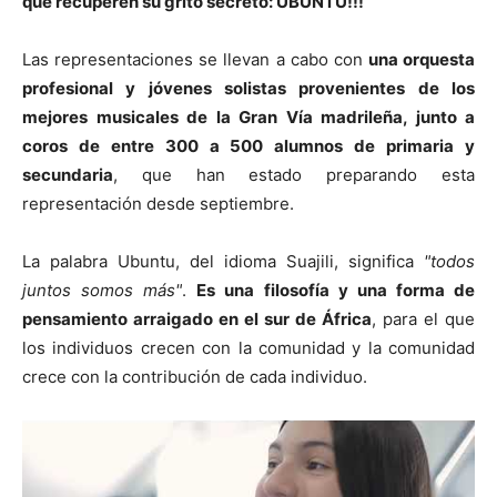
que recuperen su grito secreto: UBUNTU!!!
Las representaciones se llevan a cabo con
una orquesta
profesional y jóvenes solistas provenientes de los
mejores musicales de la Gran Vía madrileña, junto a
coros de entre 300 a 500 alumnos de primaria y
secundaria
, que han estado preparando esta
representación desde septiembre.
La palabra Ubuntu, del idioma Suajili, significa
"todos
juntos somos más"
.
Es una filosofía y una forma de
pensamiento arraigado en el sur de África
, para el que
los individuos crecen con la comunidad y la comunidad
crece con la contribución de cada individuo.