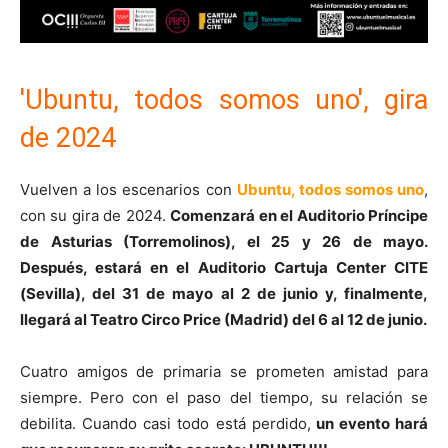
'Ubuntu, todos somos uno', gira
de 2024
Vuelven a los escenarios con
Ubuntu, todos somos uno
,
con su gira de 2024.
Comenzará en el Auditorio Príncipe
de Asturias (Torremolinos), el 25 y 26 de mayo.
Después, estará en el Auditorio Cartuja Center CITE
(Sevilla), del 31 de mayo al 2 de junio y, finalmente,
llegará al Teatro Circo Price (Madrid) del 6 al 12 de junio.
Cuatro amigos de primaria se prometen amistad para
siempre. Pero con el paso del tiempo, su relación se
debilita. Cuando casi todo está perdido,
un evento hará