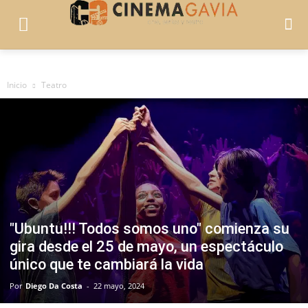
Inicio
Teatro
"Ubuntu!!! Todos somos uno" comienza su
gira desde el 25 de mayo, un espectáculo
único que te cambiará la vida
Por
Diego Da Costa
-
22 mayo, 2024