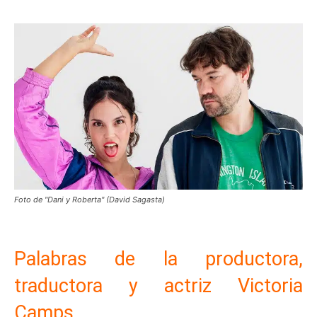
Foto de "Dani y Roberta" (David Sagasta)
Palabras de la productora,
traductora y actriz Victoria
Camps