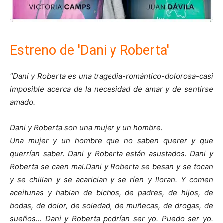
Estreno de 'Dani y Roberta'
"Dani y Roberta es una tragedia-romántico-dolorosa-casi
imposible acerca de la necesidad de amar y de sentirse
amado.
Dani y Roberta son una mujer y un hombre.
Una mujer y un hombre que no saben querer y que
querrían saber. Dani y Roberta están asustados. Dani y
Roberta se caen mal.Dani y Roberta se besan y se tocan
y se chillan y se acarician y se ríen y lloran. Y comen
aceitunas y hablan de bichos, de padres, de hijos, de
bodas, de dolor, de soledad, de muñecas, de drogas, de
sueños... Dani y Roberta podrían ser yo. Puedo ser yo.