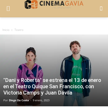
Inicio
Teatro
"Dani y Roberta" se estrena el 13 de enero
en el Teatro Quique San Francisco, con
Victoria Camps y Juan Dávila
Por
Diego Da Costa
-
9 enero, 2023