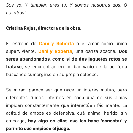
Soy yo. Y también eres tú. Y somos nosotros dos. O
nosotras".
Cristina Rojas, directora de la obra.
El estreno de
Dani y Roberta
o el amor como único
superviviente.
Dani y Roberta
, una danza apache.
Dos
seres abandonados, como si de dos juguetes rotos se
tratase
, se encuentran en un bar vacío de la periferia
buscando sumergirse en su propia soledad.
Se miran, parece ser que nace un interés mutuo, pero
diferentes ruidos internos en cada una de sus almas
impiden constantemente que interactúen fácilmente. La
actitud de ambos es defensiva, cuál animal herido, sin
embargo,
hay algo en ellos que les hace 'conectar' y
permite que empiece el juego.