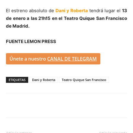
El estreno absoluto de
Dani y Roberta
tendrá lugar el
13
de enero a las 21h15 en el Teatro Quique San Francisco
de Madrid.
FUENTE LEMON PRESS
Únete a nuestro
CANAL DE TELEGRAM
ETIQUETAS
Dani y Roberta
Teatro Quique San Francisco