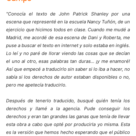
"Conocía el texto de John Patrick Shanley por una
escena que representé en la escuela Nancy Tuñón, de un
ejercicio que hicimos todos en clase. Cuando me mudé a
Madrid, me acordé de esa escena de Dani y Roberta, me
puse a buscar el texto en internet y solo estaba en inglés.
Lo leí y no paré de llorar viendo las cosas que se decían
el uno al otro, esas palabras tan duras... ¡y me enamoré!
Así que empecé a traducirlo sin saber si lo iba a hacer, no
sabía si los derechos de autor estaban disponibles o no,
pero me apetecía traducirlo.
Después de tenerlo traducido, busqué quién tenía los
derechos y llamé a la agencia. Pude conseguir los
derechos y eran tan grandes las ganas que tenía de llevar
esta obra a cabo que opté por producirla yo misma. Esta
es la versión que hemos hecho esperando que el público