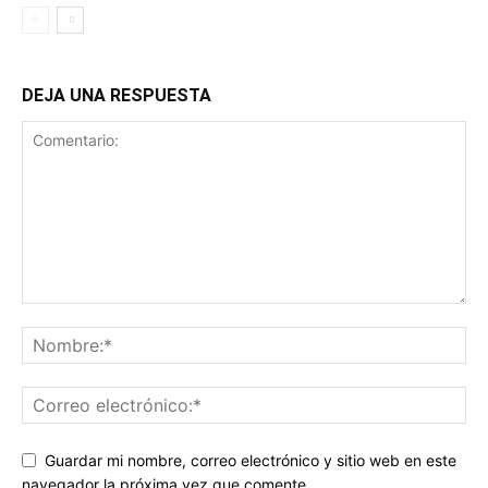
DEJA UNA RESPUESTA
Guardar mi nombre, correo electrónico y sitio web en este
navegador la próxima vez que comente.