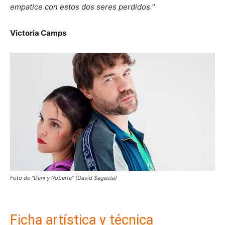
empatice con estos dos seres perdidos."
Victoria Camps
Foto de "Dani y Roberta" (David Sagasta)
Ficha artística y técnica