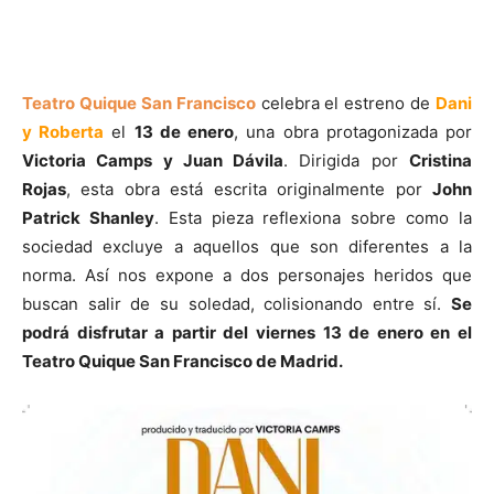
Teatro Quique San Francisco
celebra el estreno de
Dani
y Roberta
el
13 de enero
, una obra protagonizada por
Victoria Camps y Juan Dávila
. Dirigida por
Cristina
Rojas
, esta obra está escrita originalmente por
John
Patrick Shanley
. Esta pieza reflexiona sobre como la
sociedad excluye a aquellos que son diferentes a la
norma. Así nos expone a dos personajes heridos que
buscan salir de su soledad, colisionando entre sí.
Se
podrá disfrutar a partir del viernes 13 de enero en el
Teatro Quique San Francisco de Madrid.