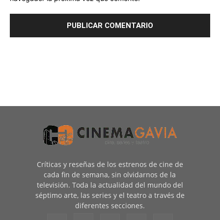
Críticas y reseñas de los estrenos de cine de
cada fin de semana, sin olvidarnos de la
televisión. Toda la actualidad del mundo del
séptimo arte, las series y el teatro a través de
diferentes secciones.