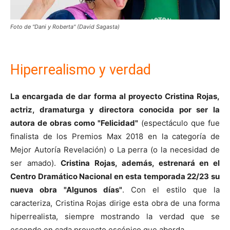
Foto de "Dani y Roberta" (David Sagasta)
Hiperrealismo y verdad
La encargada de dar forma al proyecto Cristina Rojas,
actriz, dramaturga y directora conocida por ser la
autora de obras como "Felicidad"
(espectáculo que fue
finalista de los Premios Max 2018 en la categoría de
Mejor Autoría Revelación) o La perra (o la necesidad de
ser amado).
Cristina Rojas, además, estrenará en el
Centro Dramático Nacional en esta temporada 22/23 su
nueva obra "Algunos días"
. Con el estilo que la
caracteriza, Cristina Rojas dirige esta obra de una forma
hiperrealista, siempre mostrando la verdad que se
esconde en cada proyecto escénico que aborda.