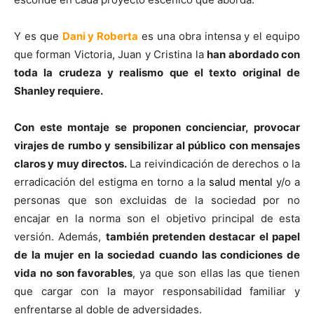
Y es que
Dani y Roberta
es una obra intensa y el equipo
que forman Victoria, Juan y Cristina la
han abordado con
toda la crudeza y realismo que el texto original de
Shanley requiere.
Con este montaje se proponen concienciar, provocar
virajes de rumbo y sensibilizar al público con mensajes
claros y muy directos.
La reivindicación de derechos o la
erradicación del estigma en torno a la
salud mental
y/o a
personas que son excluidas de la sociedad por no
encajar en la norma son el objetivo principal de esta
versión. Además,
también pretenden destacar el papel
de la mujer en la sociedad cuando las condiciones de
vida no son favorables
, ya que son ellas las que tienen
que cargar con la mayor responsabilidad familiar y
enfrentarse al doble de adversidades.