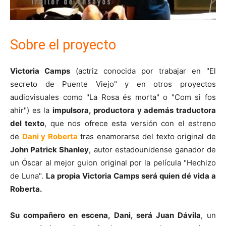
Sobre el proyecto
Victoria Camps
(actriz conocida por trabajar en "El
secreto de Puente Viejo" y en otros proyectos
audiovisuales como "La Rosa és morta" o "Com si fos
ahir") es la
impulsora, productora y además traductora
del texto
, que nos ofrece esta versión con el estreno
de
Dani y Roberta
tras enamorarse del texto original de
John Patrick Shanley
, autor estadounidense ganador de
un Óscar al mejor guion original por la película "Hechizo
de Luna".
La propia Victoria Camps será quien dé vida a
Roberta.
Su compañero en escena, Dani, será Juan Dávila
, un