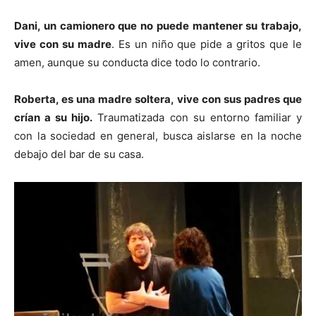
Dani, un camionero que no puede mantener su trabajo,
vive con su madre
. Es un niño que pide a gritos que le
amen, aunque su conducta dice todo lo contrario.
Roberta, es una madre soltera, vive con sus padres que
crían a su hijo.
Traumatizada con su entorno familiar y
con la sociedad en general, busca aislarse en la noche
debajo del bar de su casa.