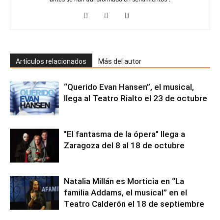
Artículos relacionados
Más del autor
“Querido Evan Hansen”, el musical,
llega al Teatro Rialto el 23 de octubre
"El fantasma de la ópera" llega a
Zaragoza del 8 al 18 de octubre
Natalia Millán es Morticia en “La
familia Addams, el musical” en el
Teatro Calderón el 18 de septiembre