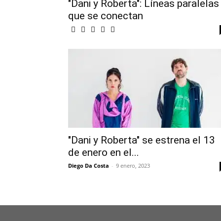
"Dani y Roberta": Líneas paralelas
que se conectan
"Dani y Roberta" se estrena el 13
de enero en el...
Diego Da Costa
-
9 enero, 2023