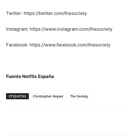
Twitter: https://twitter.com/thesociety
Instagram: https://www.instagram.com/thesociety
Facebook: https://www.facebook.com/thesociety
Fuente Netflix España
ETIQUETAS
Christopher Keyser
The Society