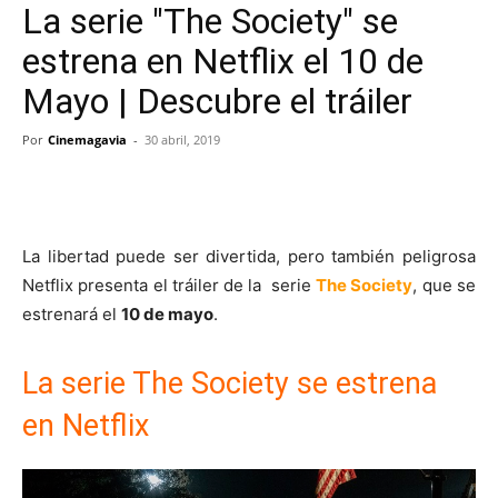
La serie "The Society" se
estrena en Netflix el 10 de
Mayo | Descubre el tráiler
Por
Cinemagavia
-
30 abril, 2019
La libertad puede ser divertida, pero también peligrosa
Netflix presenta el tráiler de la serie
The Society
, que se
estrenará el
10 de mayo
.
La serie The Society se estrena
en Netflix