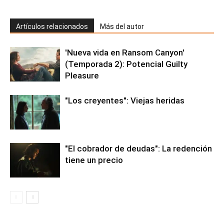
Artículos relacionados
Más del autor
'Nueva vida en Ransom Canyon'
(Temporada 2): Potencial Guilty
Pleasure
"Los creyentes": Viejas heridas
"El cobrador de deudas": La redención
tiene un precio