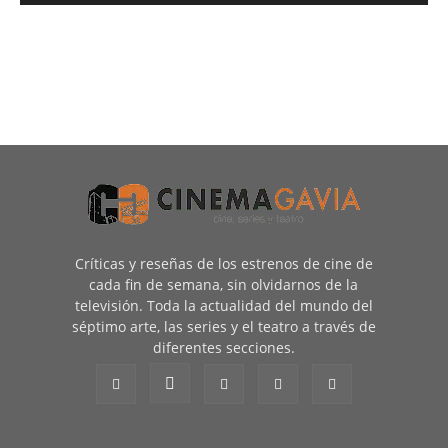
Críticas y reseñas de los estrenos de cine de
cada fin de semana, sin olvidarnos de la
televisión. Toda la actualidad del mundo del
séptimo arte, las series y el teatro a través de
diferentes secciones.