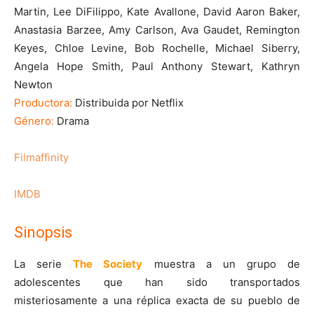
Martin, Lee DiFilippo, Kate Avallone, David Aaron Baker,
Anastasia Barzee, Amy Carlson, Ava Gaudet, Remington
Keyes, Chloe Levine, Bob Rochelle, Michael Siberry,
Angela Hope Smith, Paul Anthony Stewart, Kathryn
Newton
Productora:
Distribuida por Netflix
Género:
Drama
Filmaffinity
IMDB
Sinopsis
La serie
The Society
muestra a un grupo de
adolescentes que han sido transportados
misteriosamente a una réplica exacta de su pueblo de