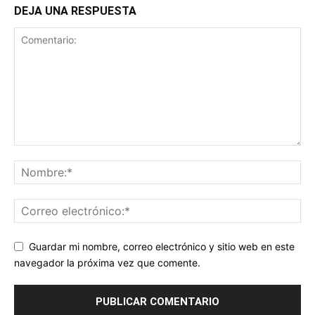
DEJA UNA RESPUESTA
Guardar mi nombre, correo electrónico y sitio web en este
navegador la próxima vez que comente.