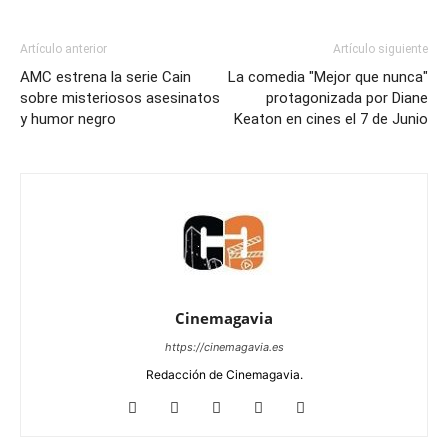
Artículo anterior
Artículo siguiente
AMC estrena la serie Cain
La comedia "Mejor que nunca"
sobre misteriosos asesinatos
protagonizada por Diane
y humor negro
Keaton en cines el 7 de Junio
Cinemagavia
https://cinemagavia.es
Redacción de Cinemagavia.