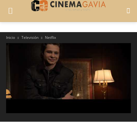
Inicio
Televisión
Netflix