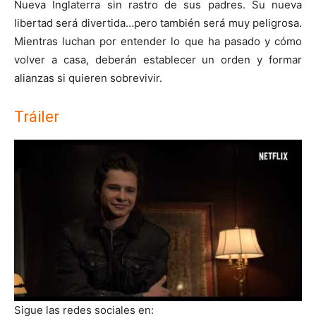
Nueva Inglaterra sin rastro de sus padres. Su nueva
libertad será divertida…pero también será muy peligrosa.
Mientras luchan por entender lo que ha pasado y cómo
volver a casa, deberán establecer un orden y formar
alianzas si quieren sobrevivir.
Tráiler
Sigue las redes sociales en: